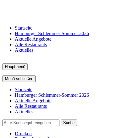
Startseite
Hamburger Schlemmer-Sommer 2026
Aktuelle Angebote
Alle Restaurants
Aktuelles
Hauptmenü
Menü schließen
Startseite
Hamburger Schlemmer-Sommer 2026
Aktuelle Angebote
Alle Restaurants
Aktuelles
Suche
Drucken