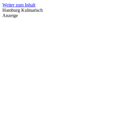
Weiter zum Inhalt
Hamburg Kulinarisch
Anzeige