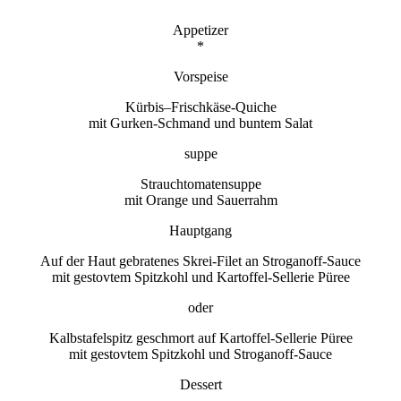
Appetizer
*
Vorspeise
Kürbis–Frischkäse-Quiche
mit Gurken-Schmand und buntem Salat
suppe
Strauchtomatensuppe
mit Orange und Sauerrahm
Hauptgang
Auf der Haut gebratenes Skrei-Filet an Stroganoff-Sauce
mit gestovtem Spitzkohl und Kartoffel-Sellerie Püree
oder
Kalbstafelspitz geschmort auf Kartoffel-Sellerie Püree
mit gestovtem Spitzkohl und Stroganoff-Sauce
Dessert