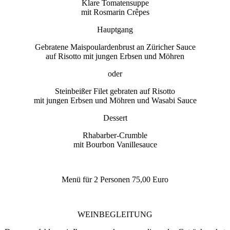
Klare Tomatensuppe
mit Rosmarin Crêpes
Hauptgang
Gebratene Maispoulardenbrust an Züricher Sauce
auf Risotto
mit jungen Erbsen und Möhren
oder
Steinbeißer Filet gebraten auf Risotto
mit jungen Erbsen und Möhren und Wasabi Sauce
Dessert
Rhabarber-Crumble
mit Bourbon Vanillesauce
Menü für 2 Personen 75,00 Euro
WEINBEGLEITUNG