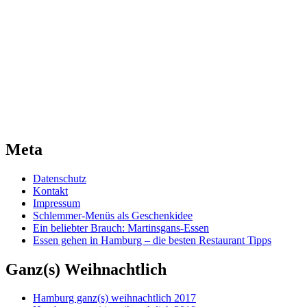
Meta
Datenschutz
Kontakt
Impressum
Schlemmer-Menüs als Geschenkidee
Ein beliebter Brauch: Martinsgans-Essen
Essen gehen in Hamburg – die besten Restaurant Tipps
Ganz(s) Weihnachtlich
Hamburg ganz(s) weihnachtlich 2017