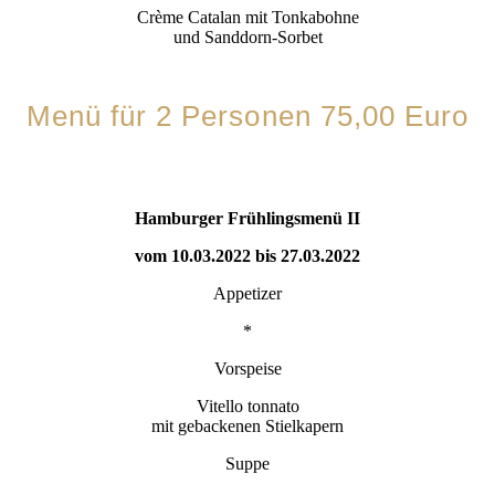
Crème Catalan mit Tonkabohne
und Sanddorn-Sorbet
Menü für 2 Personen 75,00 Euro
Hamburger Frühlingsmenü II
vom 10.03.2022 bis 27.03.2022
Appetizer
*
Vorspeise
Vitello tonnato
mit gebackenen Stielkapern
Suppe