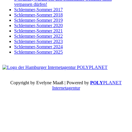
verpassen dürfen!
Schlemmer-Sommer 2017
Schlemmer-Sommer 2018
Schlemmer-Sommer 2019
Schlemmer-Sommer 2020
Schlemmer-Sommer 2021
Schlemmer-Sommer 2022
Schlemmer-Sommer 2023
Schlemmer-Sommer 2024
Schlemmer-Sommer 2025
Copyright by Evelyne Maaß | Powered by
POLY
PLANET
Internetagentur