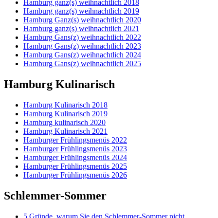
Hamburg ganz(s) weihnachtlich 2018
Hamburg ganz(s) weihnachtlich 2019
Hamburg Ganz(s) weihnachtlich 2020
Hamburg ganz(s) weihnachtlich 2021
Hamburg Gans(z) weihnachtlich 2022
Hamburg Gans(z) weihnachtlich 2023
Hamburg Gans(z) weihnachtlich 2024
Hamburg Gans(z) weihnachtlich 2025
Hamburg Kulinarisch
Hamburg Kulinarisch 2018
Hamburg Kulinarisch 2019
Hamburg kulinarisch 2020
Hamburg Kulinarisch 2021
Hamburger Frühlingsmenüs 2022
Hamburger Frühlingsmenüs 2023
Hamburger Frühlingsmenüs 2024
Hamburger Frühlingsmenüs 2025
Hamburger Frühlingsmenüs 2026
Schlemmer-Sommer
5 Gründe, warum Sie den Schlemmer-Sommer nicht