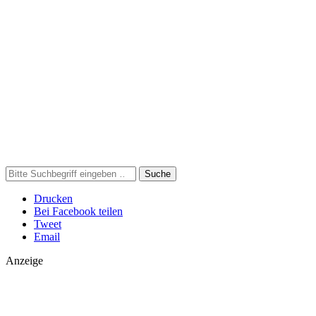
Suche
Drucken
Bei Facebook teilen
Tweet
Email
Anzeige