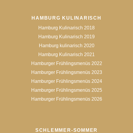
HAMBURG KULINARISCH
Hamburg Kulinarisch 2018
Hamburg Kulinarisch 2019
Hamburg kulinarisch 2020
Hamburg Kulinarisch 2021
Hamburger Frühlingsmenüs 2022
Hamburger Frühlingsmenüs 2023
Hamburger Frühlingsmenüs 2024
Hamburger Frühlingsmenüs 2025
Hamburger Frühlingsmenüs 2026
SCHLEMMER-SOMMER