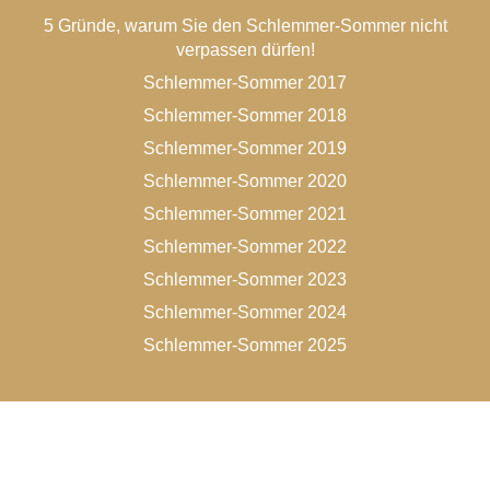
5 Gründe, warum Sie den Schlemmer-Sommer nicht
verpassen dürfen!
Schlemmer-Sommer 2017
Schlemmer-Sommer 2018
Schlemmer-Sommer 2019
Schlemmer-Sommer 2020
Schlemmer-Sommer 2021
Schlemmer-Sommer 2022
Schlemmer-Sommer 2023
Schlemmer-Sommer 2024
Schlemmer-Sommer 2025