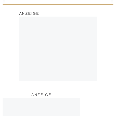
ANZEIGE
ANZEIGE