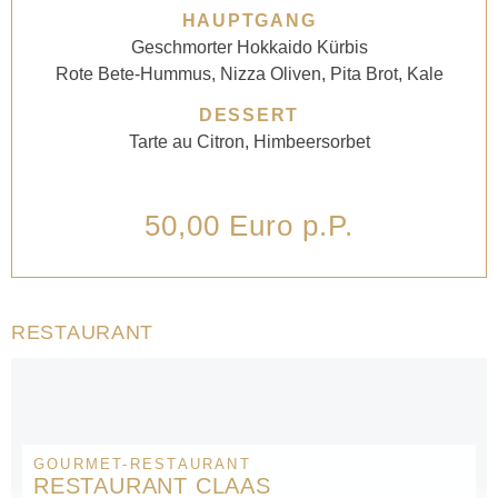
HAUPTGANG
Geschmorter Hokkaido Kürbis
Rote Bete-Hummus, Nizza Oliven, Pita Brot, Kale
DESSERT
Tarte au Citron, Himbeersorbet
50,00 Euro p.P.
RESTAURANT
GOURMET-RESTAURANT
RESTAURANT CLAAS