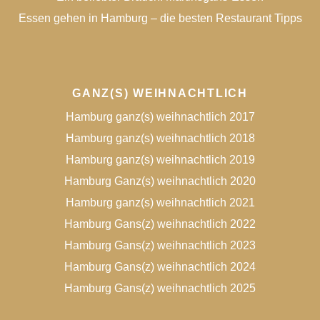
Essen gehen in Hamburg – die besten Restaurant Tipps
GANZ(S) WEIHNACHTLICH
Hamburg ganz(s) weihnachtlich 2017
Hamburg ganz(s) weihnachtlich 2018
Hamburg ganz(s) weihnachtlich 2019
Hamburg Ganz(s) weihnachtlich 2020
Hamburg ganz(s) weihnachtlich 2021
Hamburg Gans(z) weihnachtlich 2022
Hamburg Gans(z) weihnachtlich 2023
Hamburg Gans(z) weihnachtlich 2024
Hamburg Gans(z) weihnachtlich 2025