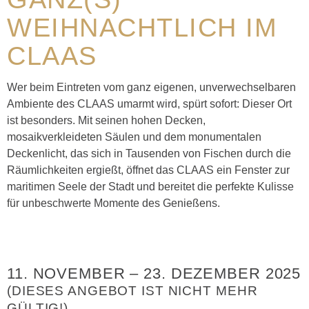
WEIHNACHTLICH IM
CLAAS
Wer beim Eintreten vom ganz eigenen, unverwechselbaren
Ambiente des CLAAS umarmt wird, spürt sofort: Dieser Ort
ist besonders. Mit seinen hohen Decken,
mosaikverkleideten Säulen und dem monumentalen
Deckenlicht, das sich in Tausenden von Fischen durch die
Räumlichkeiten ergießt, öffnet das CLAAS ein Fenster zur
maritimen Seele der Stadt und bereitet die perfekte Kulisse
für unbeschwerte Momente des Genießens.
11. NOVEMBER
–
23. DEZEMBER 2025
(DIESES ANGEBOT IST NICHT MEHR
GÜLTIG!)