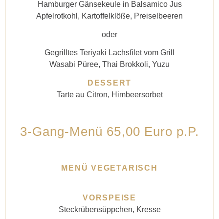
Hamburger Gänsekeule in Balsamico Jus
Apfelrotkohl, Kartoffelklöße, Preiselbeeren
oder
Gegrilltes Teriyaki Lachsfilet vom Grill
Wasabi Püree, Thai Brokkoli, Yuzu
DESSERT
Tarte au Citron, Himbeersorbet
3-Gang-Menü 65,00 Euro p.P.
MENÜ VEGETARISCH
VORSPEISE
Steckrübensüppchen, Kresse