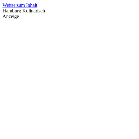
Weiter zum Inhalt
Hamburg Kulinarisch
Anzeige