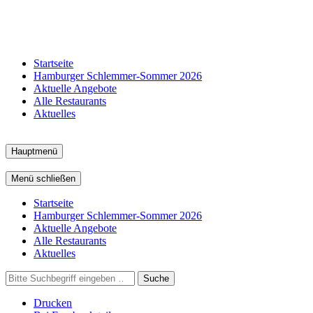
Startseite
Hamburger Schlemmer-Sommer 2026
Aktuelle Angebote
Alle Restaurants
Aktuelles
Hauptmenü
Menü schließen
Startseite
Hamburger Schlemmer-Sommer 2026
Aktuelle Angebote
Alle Restaurants
Aktuelles
Suche
Drucken