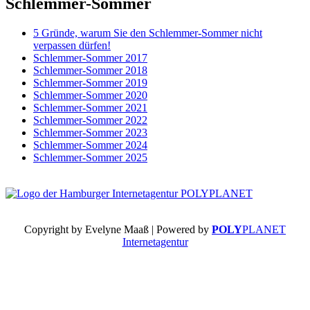
Schlemmer-Sommer
5 Gründe, warum Sie den Schlemmer-Sommer nicht
verpassen dürfen!
Schlemmer-Sommer 2017
Schlemmer-Sommer 2018
Schlemmer-Sommer 2019
Schlemmer-Sommer 2020
Schlemmer-Sommer 2021
Schlemmer-Sommer 2022
Schlemmer-Sommer 2023
Schlemmer-Sommer 2024
Schlemmer-Sommer 2025
Copyright by Evelyne Maaß | Powered by
POLY
PLANET
Internetagentur