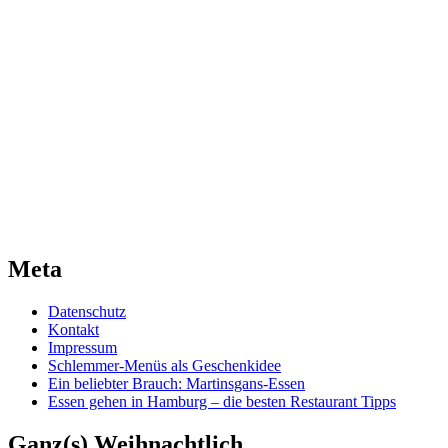
Meta
Datenschutz
Kontakt
Impressum
Schlemmer-Menüs als Geschenkidee
Ein beliebter Brauch: Martinsgans-Essen
Essen gehen in Hamburg – die besten Restaurant Tipps
Ganz(s) Weihnachtlich