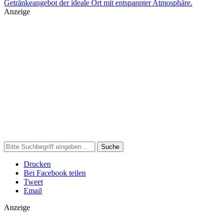
Getränkeangebot der ideale Ort mit entspannter Atmosphäre.
Anzeige
Suche
Drucken
Bei Facebook teilen
Tweet
Email
Anzeige