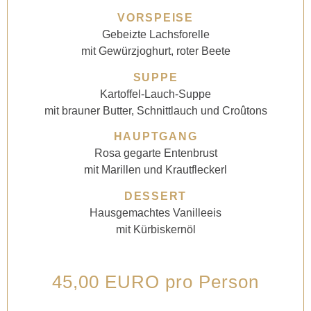
VORSPEISE
Gebeizte Lachsforelle
mit Gewürzjoghurt, roter Beete
SUPPE
Kartoffel-Lauch-Suppe
mit brauner Butter, Schnittlauch und Croûtons
HAUPTGANG
Rosa gegarte Entenbrust
mit Marillen und Krautfleckerl
DESSERT
Hausgemachtes Vanilleeis
mit Kürbiskernöl
45,00 EURO pro Person