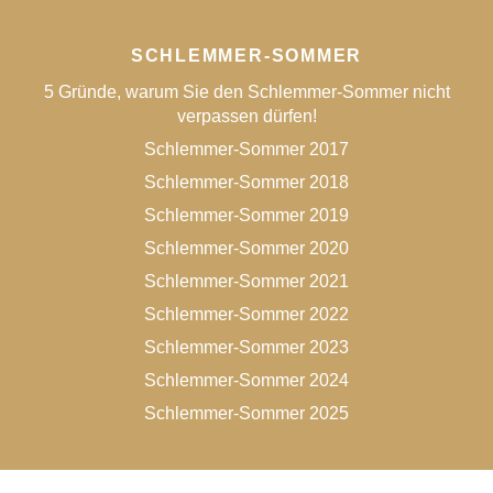
SCHLEMMER-SOMMER
5 Gründe, warum Sie den Schlemmer-Sommer nicht
verpassen dürfen!
Schlemmer-Sommer 2017
Schlemmer-Sommer 2018
Schlemmer-Sommer 2019
Schlemmer-Sommer 2020
Schlemmer-Sommer 2021
Schlemmer-Sommer 2022
Schlemmer-Sommer 2023
Schlemmer-Sommer 2024
Schlemmer-Sommer 2025