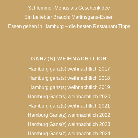
Schlemmer-Menüs als Geschenkidee
Ein beliebter Brauch: Martinsgans-Essen
Essen gehen in Hamburg – die besten Restaurant Tipps
GANZ(S) WEIHNACHTLICH
Hamburg ganz(s) weihnachtlich 2017
Hamburg ganz(s) weihnachtlich 2018
Hamburg ganz(s) weihnachtlich 2019
Hamburg Ganz(s) weihnachtlich 2020
Hamburg ganz(s) weihnachtlich 2021
Hamburg Gans(z) weihnachtlich 2022
Hamburg Gans(z) weihnachtlich 2023
Hamburg Gans(z) weihnachtlich 2024