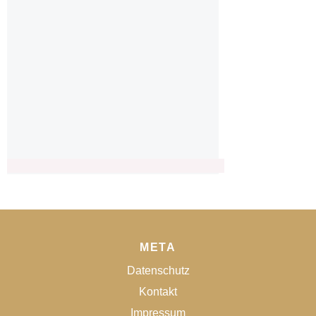
META
Datenschutz
Kontakt
Impressum