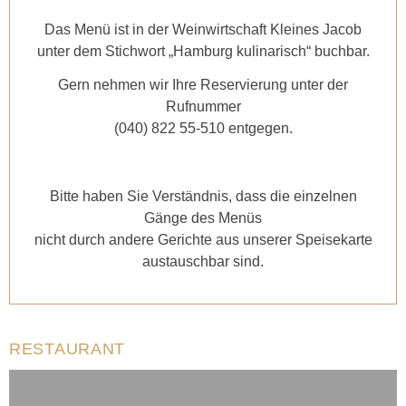
Das Menü ist in der Weinwirtschaft Kleines Jacob
unter dem Stichwort „Hamburg kulinarisch“ buchbar.
Gern nehmen wir Ihre Reservierung unter der
Rufnummer
(040) 822 55-510 entgegen.
Bitte haben Sie Verständnis, dass die einzelnen
Gänge des Menüs
nicht durch andere Gerichte aus unserer Speisekarte
austauschbar sind.
RESTAURANT