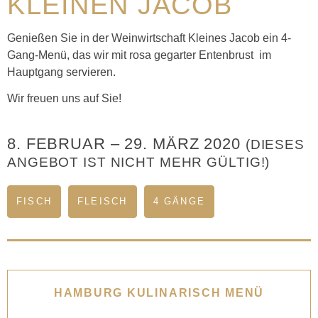
KLEINEN JACOB
Genießen Sie in der Weinwirtschaft Kleines Jacob ein 4-
Gang-Menü, das wir mit rosa gegarter Entenbrust im
Hauptgang servieren.
Wir freuen uns auf Sie!
8. FEBRUAR
–
29. MÄRZ 2020
(DIESES
ANGEBOT IST NICHT MEHR GÜLTIG!)
FISCH
FLEISCH
4 GÄNGE
HAMBURG KULINARISCH MENÜ