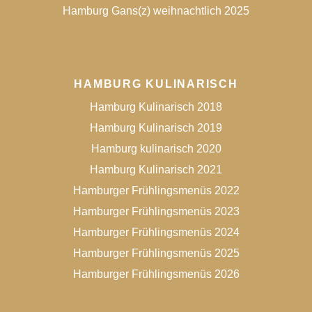
Hamburg Gans(z) weihnachtlich 2025
HAMBURG KULINARISCH
Hamburg Kulinarisch 2018
Hamburg Kulinarisch 2019
Hamburg kulinarisch 2020
Hamburg Kulinarisch 2021
Hamburger Frühlingsmenüs 2022
Hamburger Frühlingsmenüs 2023
Hamburger Frühlingsmenüs 2024
Hamburger Frühlingsmenüs 2025
Hamburger Frühlingsmenüs 2026