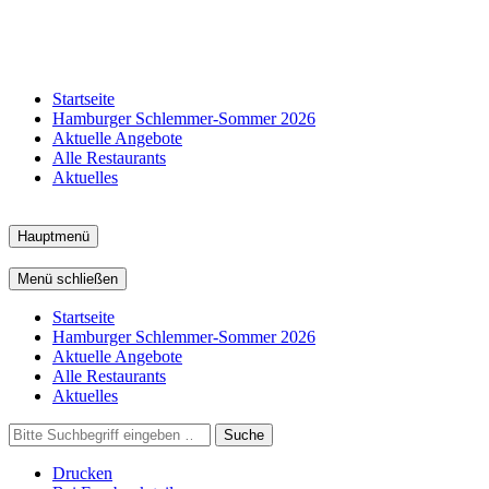
Startseite
Hamburger Schlemmer-Sommer 2026
Aktuelle Angebote
Alle Restaurants
Aktuelles
Hauptmenü
Menü schließen
Startseite
Hamburger Schlemmer-Sommer 2026
Aktuelle Angebote
Alle Restaurants
Aktuelles
Suche
Drucken