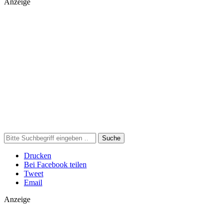
Anzeige
Suche
Drucken
Bei Facebook teilen
Tweet
Email
Anzeige