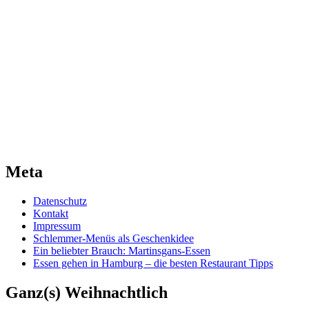
Meta
Datenschutz
Kontakt
Impressum
Schlemmer-Menüs als Geschenkidee
Ein beliebter Brauch: Martinsgans-Essen
Essen gehen in Hamburg – die besten Restaurant Tipps
Ganz(s) Weihnachtlich