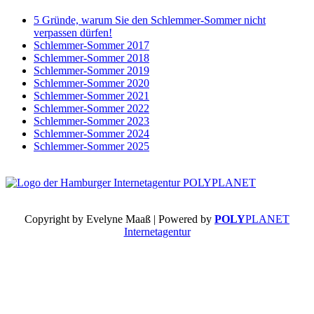
5 Gründe, warum Sie den Schlemmer-Sommer nicht
verpassen dürfen!
Schlemmer-Sommer 2017
Schlemmer-Sommer 2018
Schlemmer-Sommer 2019
Schlemmer-Sommer 2020
Schlemmer-Sommer 2021
Schlemmer-Sommer 2022
Schlemmer-Sommer 2023
Schlemmer-Sommer 2024
Schlemmer-Sommer 2025
Copyright by Evelyne Maaß | Powered by
POLY
PLANET
Internetagentur