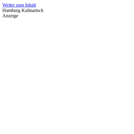
Weiter zum Inhalt
Hamburg Kulinarisch
Anzeige