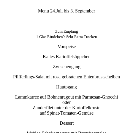
Menu 24.Juli bis 3. September
Zum Empfang
1 Glas Rindchen’s Sekt Extra Trocken
Vorspeise
Kaltes Kartoffelsüppchen
Zwischengang
Pfifferlings-Salat mit rosa gebratenen Entenbrustscheiben
Hautpgang
Lammkarree auf Bohnenragout mit Parmesan-Gnocchi
oder
Zanderfilet unter der Kartoffelkruste
auf Spinat-Tomaten-Gemüse
Dessert