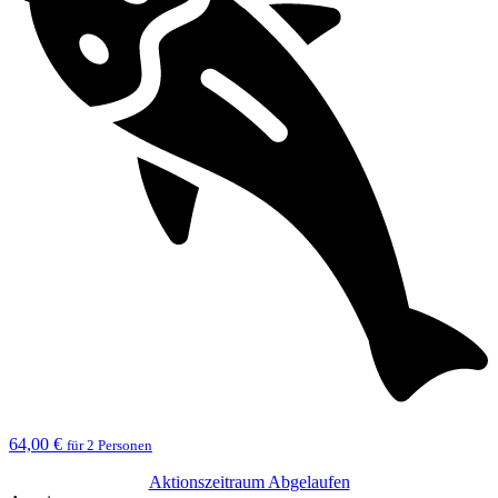
64,00 €
für 2 Personen
Aktionszeitraum Abgelaufen