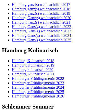
Hamburg ganz(s) weihnachtlich 2017
Hamburg ganz(s) weihnachtlich 2018
Hamburg ganz(s) weihnachtlich 2019
Hamburg Ganz(s) weihnachtlich 2020
Hamburg ganz(s) weihnachtlich 2021
Hamburg Gans(z) weihnachtlich 2022
Hamburg Gans(z) weihnachtlich 2023
Hamburg Gans(z) weihnachtlich 2024
Hamburg Gans(z) weihnachtlich 2025
Hamburg Kulinarisch
Hamburg Kulinarisch 2018
Hamburg Kulinarisch 2019
Hamburg kulinarisch 2020
Hamburg Kulinarisch 2021
Hamburger Frühlingsmenüs 2022
Hamburger Frühlingsmenüs 2023
Hamburger Frühlingsmenüs 2024
Hamburger Frühlingsmenüs 2025
Hamburger Frühlingsmenüs 2026
Schlemmer-Sommer