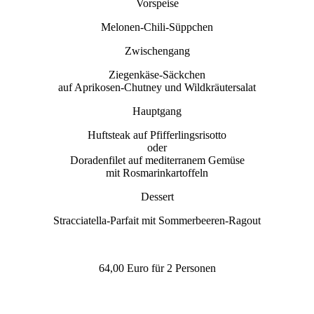
Vorspeise
Melonen-Chili-Süppchen
Zwischengang
Ziegenkäse-Säckchen
auf Aprikosen-Chutney und Wildkräutersalat
Hauptgang
Huftsteak auf Pfifferlingsrisotto
oder
Doradenfilet auf mediterranem Gemüse
mit Rosmarinkartoffeln
Dessert
Stracciatella-Parfait mit Sommerbeeren-Ragout
64,00 Euro für 2 Personen