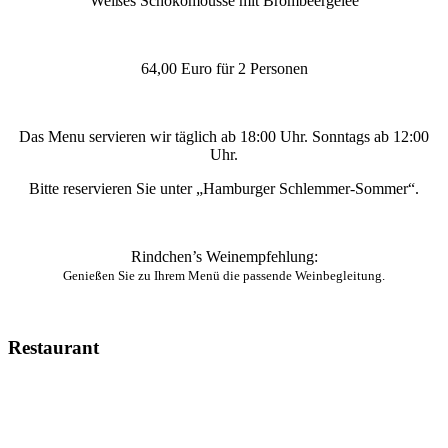
Weißes Schokomousse mit Brombeergelee
64,00 Euro für 2 Personen
Das Menu servieren wir täglich ab 18:00 Uhr. Sonntags ab 12:00
Uhr.
Bitte reservieren Sie unter „Hamburger Schlemmer-Sommer“.
Rindchen’s Weinempfehlung:
Genießen Sie zu Ihrem Menü die passende Weinbegleitung.
Restaurant