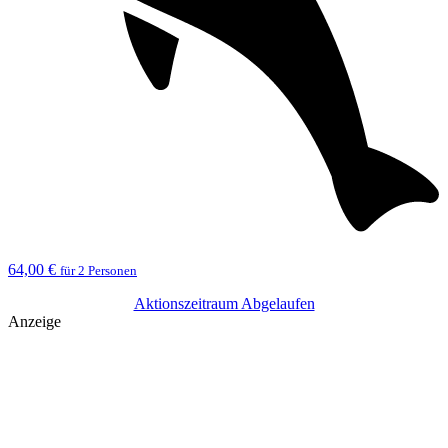
64,00 €
für 2 Personen
Aktionszeitraum Abgelaufen
Anzeige