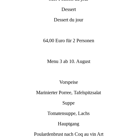
Dessert
Dessert du jour
64,00 Euro für 2 Personen
Menu 3 ab 10. August
Vorspeise
Marinierter Porree, Tafelspitzsalat
Suppe
Tomatensuppe, Lachs
Hauptgang
Poulardenbrust nach Coq au vin Art