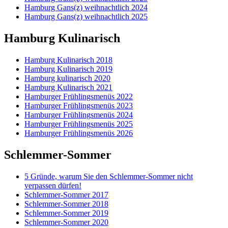
Hamburg Gans(z) weihnachtlich 2024
Hamburg Gans(z) weihnachtlich 2025
Hamburg Kulinarisch
Hamburg Kulinarisch 2018
Hamburg Kulinarisch 2019
Hamburg kulinarisch 2020
Hamburg Kulinarisch 2021
Hamburger Frühlingsmenüs 2022
Hamburger Frühlingsmenüs 2023
Hamburger Frühlingsmenüs 2024
Hamburger Frühlingsmenüs 2025
Hamburger Frühlingsmenüs 2026
Schlemmer-Sommer
5 Gründe, warum Sie den Schlemmer-Sommer nicht
verpassen dürfen!
Schlemmer-Sommer 2017
Schlemmer-Sommer 2018
Schlemmer-Sommer 2019
Schlemmer-Sommer 2020