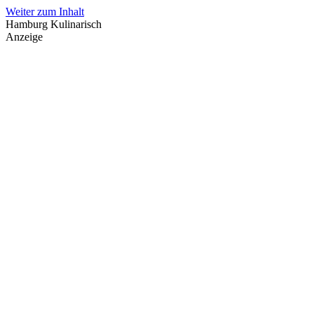
Weiter zum Inhalt
Hamburg Kulinarisch
Anzeige