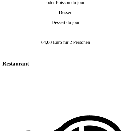
oder Poisson du jour
Dessert
Dessert du jour
64,00 Euro für 2 Personen
Restaurant