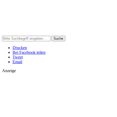
Suche
Drucken
Bei Facebook teilen
Tweet
Email
Anzeige