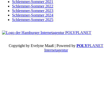
Schlemmer-Sommer 2021
Schlemmer-Sommer 2022
Schlemmer-Sommer 2023
Schlemmer-Sommer 2024
Schlemmer-Sommer 2025
Copyright by Evelyne Maaß | Powered by
POLY
PLANET
Internetagentur