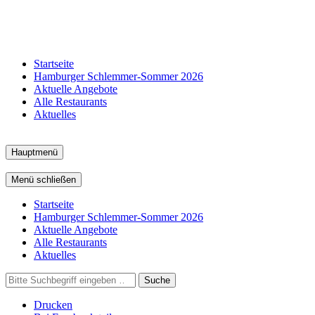
Startseite
Hamburger Schlemmer-Sommer 2026
Aktuelle Angebote
Alle Restaurants
Aktuelles
Hauptmenü
Menü schließen
Startseite
Hamburger Schlemmer-Sommer 2026
Aktuelle Angebote
Alle Restaurants
Aktuelles
Suche
Drucken