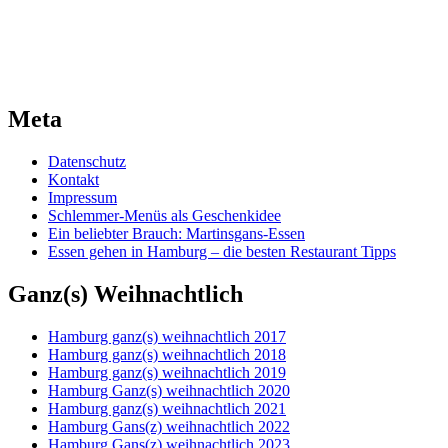
Meta
Datenschutz
Kontakt
Impressum
Schlemmer-Menüs als Geschenkidee
Ein beliebter Brauch: Martinsgans-Essen
Essen gehen in Hamburg – die besten Restaurant Tipps
Ganz(s) Weihnachtlich
Hamburg ganz(s) weihnachtlich 2017
Hamburg ganz(s) weihnachtlich 2018
Hamburg ganz(s) weihnachtlich 2019
Hamburg Ganz(s) weihnachtlich 2020
Hamburg ganz(s) weihnachtlich 2021
Hamburg Gans(z) weihnachtlich 2022
Hamburg Gans(z) weihnachtlich 2023