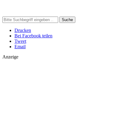
Suche
Drucken
Bei Facebook teilen
Tweet
Email
Anzeige