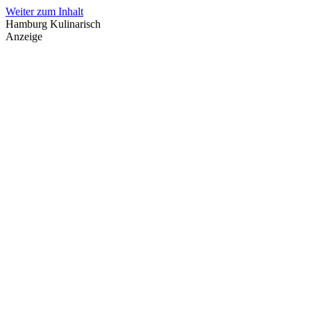
Weiter zum Inhalt
Hamburg Kulinarisch
Anzeige