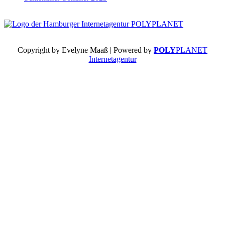
Copyright by Evelyne Maaß | Powered by
POLY
PLANET
Internetagentur