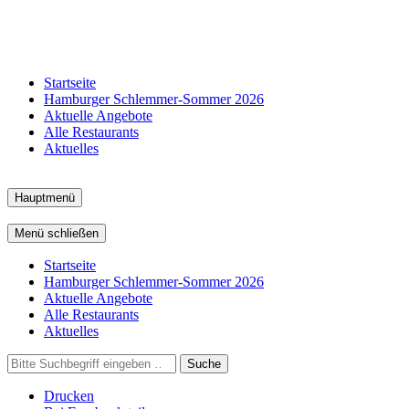
Startseite
Hamburger Schlemmer-Sommer 2026
Aktuelle Angebote
Alle Restaurants
Aktuelles
Hauptmenü
Menü schließen
Startseite
Hamburger Schlemmer-Sommer 2026
Aktuelle Angebote
Alle Restaurants
Aktuelles
Suche
Drucken