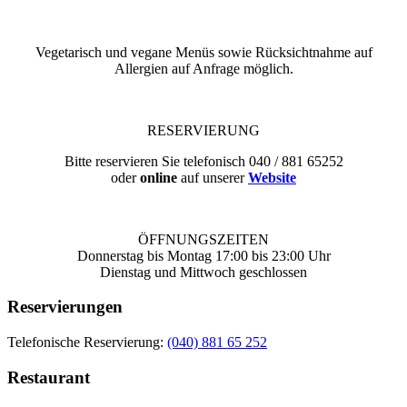
Vegetarisch und vegane Menüs sowie Rücksichtnahme auf
Allergien auf Anfrage möglich.
RESERVIERUNG
Bitte reservieren Sie telefonisch 040 / 881 65252
oder
online
auf unserer
Website
ÖFFNUNGSZEITEN
Donnerstag bis Montag 17:00 bis 23:00 Uhr
Dienstag und Mittwoch geschlossen
Reservierungen
Telefonische Reservierung:
(040) 881 65 252
Restaurant