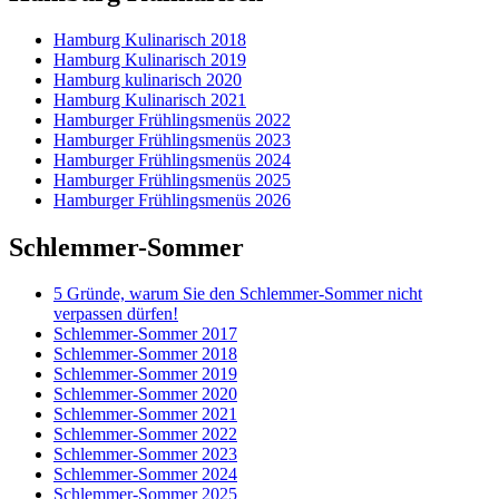
Hamburg Kulinarisch 2018
Hamburg Kulinarisch 2019
Hamburg kulinarisch 2020
Hamburg Kulinarisch 2021
Hamburger Frühlingsmenüs 2022
Hamburger Frühlingsmenüs 2023
Hamburger Frühlingsmenüs 2024
Hamburger Frühlingsmenüs 2025
Hamburger Frühlingsmenüs 2026
Schlemmer-Sommer
5 Gründe, warum Sie den Schlemmer-Sommer nicht
verpassen dürfen!
Schlemmer-Sommer 2017
Schlemmer-Sommer 2018
Schlemmer-Sommer 2019
Schlemmer-Sommer 2020
Schlemmer-Sommer 2021
Schlemmer-Sommer 2022
Schlemmer-Sommer 2023
Schlemmer-Sommer 2024
Schlemmer-Sommer 2025