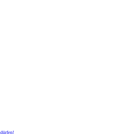
dürfen!