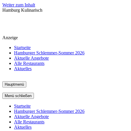
Weiter zum Inhalt
Hamburg Kulinarisch
Anzeige
Startseite
Hamburger Schlemmer-Sommer 2026
Aktuelle Angebote
Alle Restaurants
Aktuelles
Hauptmenü
Menü schließen
Startseite
Hamburger Schlemmer-Sommer 2026
Aktuelle Angebote
Alle Restaurants
Aktuelles