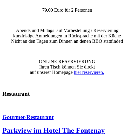
79,00 Euro für 2 Personen
Abends und Mittags auf Vorbestellung / Reservierung
kurzfristige Anmeldungen in Rücksprache mit der Küche
Nicht an den Tagen zum Dinner, an denen BBQ stattfindet!
ONLINE RESERVIERUNG
Ihren Tisch können Sie direkt
auf unserer Homepage
hier reservieren.
Restaurant
Gourmet-Restaurant
Parkview im Hotel The Fontenay