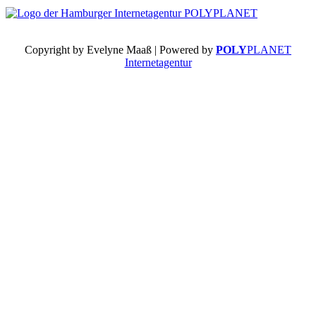
Copyright by Evelyne Maaß | Powered by
POLY
PLANET
Internetagentur