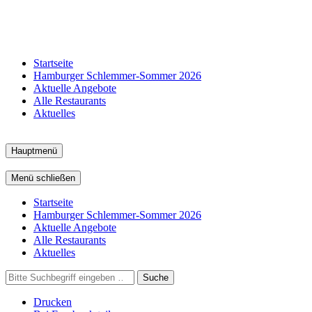
Startseite
Hamburger Schlemmer-Sommer 2026
Aktuelle Angebote
Alle Restaurants
Aktuelles
Hauptmenü
Menü schließen
Startseite
Hamburger Schlemmer-Sommer 2026
Aktuelle Angebote
Alle Restaurants
Aktuelles
Suche
Drucken