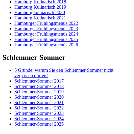
Hamburg Kulinarisch 2018
Hamburg Kulinarisch 2019
Hamburg kulinarisch 2020
Hamburg Kulinarisch 2021
Hamburger Frühlingsmenüs 2022
Hamburger Frühlingsmenüs 2023
Hamburger Frühlingsmenüs 2024
Hamburger Frühlingsmenüs 2025
Hamburger Frühlingsmenüs 2026
Schlemmer-Sommer
5 Gründe, warum Sie den Schlemmer-Sommer nicht
verpassen dürfen!
Schlemmer-Sommer 2017
Schlemmer-Sommer 2018
Schlemmer-Sommer 2019
Schlemmer-Sommer 2020
Schlemmer-Sommer 2021
Schlemmer-Sommer 2022
Schlemmer-Sommer 2023
Schlemmer-Sommer 2024
Schlemmer-Sommer 2025