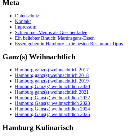
Meta
Datenschutz
Kontakt
Impressum
Schlemmer-Menüs als Geschenkidee
Ein beliebter Brauch: Martinsgans-Essen
Essen gehen in Hamburg – die besten Restaurant Tipps
Ganz(s) Weihnachtlich
Hamburg ganz(s) weihnachtlich 2017
Hamburg ganz(s) weihnachtlich 2018
Hamburg ganz(s) weihnachtlich 2019
Hamburg Ganz(s) weihnachtlich 2020
Hamburg ganz(s) weihnachtlich 2021
Hamburg Gans(z) weihnachtlich 2022
Hamburg Gans(z) weihnachtlich 2023
Hamburg Gans(z) weihnachtlich 2024
Hamburg Gans(z) weihnachtlich 2025
Hamburg Kulinarisch