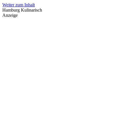
Weiter zum Inhalt
Hamburg Kulinarisch
Anzeige