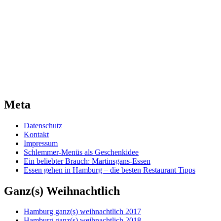
Meta
Datenschutz
Kontakt
Impressum
Schlemmer-Menüs als Geschenkidee
Ein beliebter Brauch: Martinsgans-Essen
Essen gehen in Hamburg – die besten Restaurant Tipps
Ganz(s) Weihnachtlich
Hamburg ganz(s) weihnachtlich 2017
Hamburg ganz(s) weihnachtlich 2018