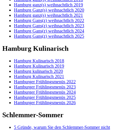
Hamburg ganz(s) weihnachtlich 2019
Hamburg Ganz(s) weihnachtlich 2020
Hamburg ganz(s) weihnachtlich 2021
Hamburg Gans(z) weihnachtlich 2022
Hamburg Gans(z) weihnachtlich 2023
Hamburg Gans(z) weihnachtlich 2024
Hamburg Gans(z) weihnachtlich 2025
Hamburg Kulinarisch
Hamburg Kulinarisch 2018
Hamburg Kulinarisch 2019
Hamburg kulinarisch 2020
Hamburg Kulinarisch 2021
Hamburger Frühlingsmenüs 2022
Hamburger Frühlingsmenüs 2023
Hamburger Frühlingsmenüs 2024
Hamburger Frühlingsmenüs 2025
Hamburger Frühlingsmenüs 2026
Schlemmer-Sommer
5 Gründe, warum Sie den Schlemmer-Sommer nicht