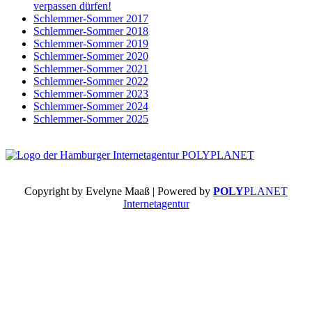
verpassen dürfen!
Schlemmer-Sommer 2017
Schlemmer-Sommer 2018
Schlemmer-Sommer 2019
Schlemmer-Sommer 2020
Schlemmer-Sommer 2021
Schlemmer-Sommer 2022
Schlemmer-Sommer 2023
Schlemmer-Sommer 2024
Schlemmer-Sommer 2025
Copyright by Evelyne Maaß | Powered by
POLY
PLANET
Internetagentur