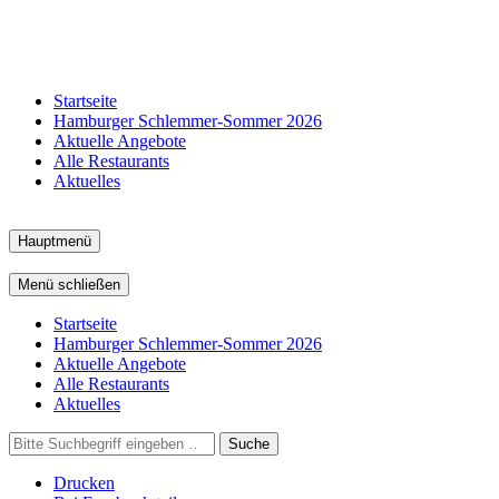
Startseite
Hamburger Schlemmer-Sommer 2026
Aktuelle Angebote
Alle Restaurants
Aktuelles
Hauptmenü
Menü schließen
Startseite
Hamburger Schlemmer-Sommer 2026
Aktuelle Angebote
Alle Restaurants
Aktuelles
Suche
Drucken