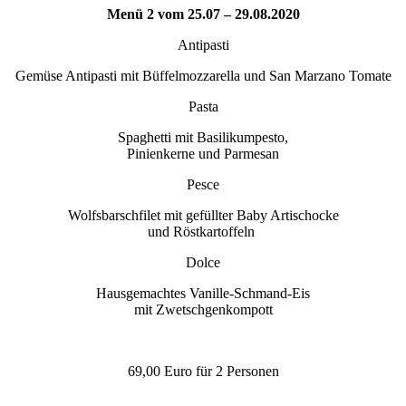
Menü 2 vom 25.07 – 29.08.2020
Antipasti
Gemüse Antipasti mit Büffelmozzarella und San Marzano Tomate
Pasta
Spaghetti mit Basilikumpesto,
Pinienkerne und Parmesan
Pesce
Wolfsbarschfilet mit gefüllter Baby Artischocke
und Röstkartoffeln
Dolce
Hausgemachtes Vanille-Schmand-Eis
mit Zwetschgenkompott
69,00 Euro für 2 Personen