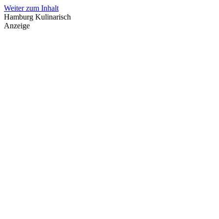
Weiter zum Inhalt
Hamburg Kulinarisch
Anzeige