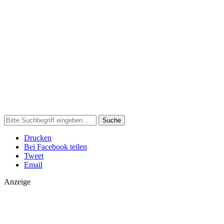
Suche
Drucken
Bei Facebook teilen
Tweet
Email
Anzeige