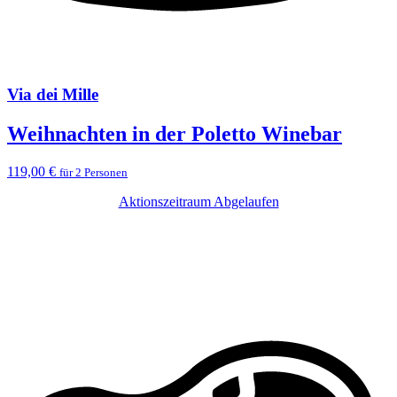
Via dei Mille
Weihnachten in der Poletto Winebar
119,00 €
für 2 Personen
Aktionszeitraum Abgelaufen