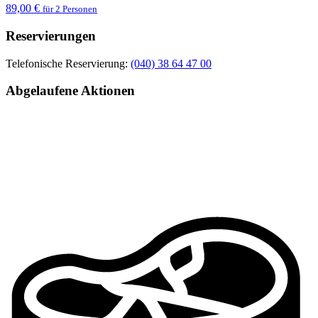
89,00 €
für 2 Personen
Reservierungen
Telefonische Reservierung:
(040) 38 64 47 00
Abgelaufene Aktionen