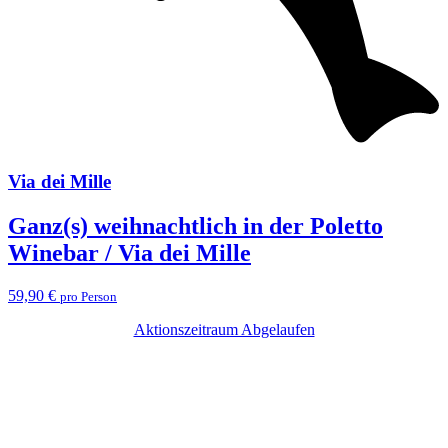
Via dei Mille
Ganz(s) weihnachtlich in der Poletto
Winebar / Via dei Mille
59,90 €
pro Person
Aktionszeitraum Abgelaufen