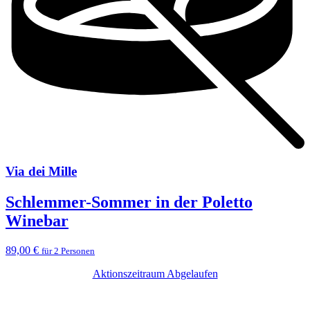
Via dei Mille
Schlemmer-Sommer in der Poletto
Winebar
89,00 €
für 2 Personen
Aktionszeitraum Abgelaufen