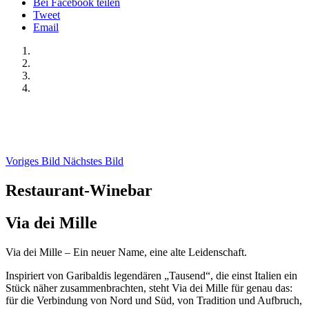
Bei Facebook teilen
Tweet
Email
Voriges Bild
Nächstes Bild
Restaurant-Winebar
Via dei Mille
Via dei Mille – Ein neuer Name, eine alte Leidenschaft.
Inspiriert von Garibaldis legendären „Tausend“, die einst Italien ein
Stück näher zusammenbrachten, steht Via dei Mille für genau das:
für die Verbindung von Nord und Süd, von Tradition und Aufbruch,