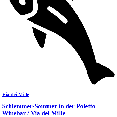
Via dei Mille
Schlemmer-Sommer in der Poletto
Winebar / Via dei Mille