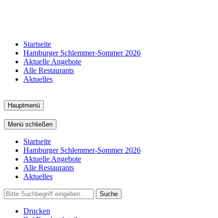
Startseite
Hamburger Schlemmer-Sommer 2026
Aktuelle Angebote
Alle Restaurants
Aktuelles
Hauptmenü
Menü schließen
Startseite
Hamburger Schlemmer-Sommer 2026
Aktuelle Angebote
Alle Restaurants
Aktuelles
Suche
Drucken