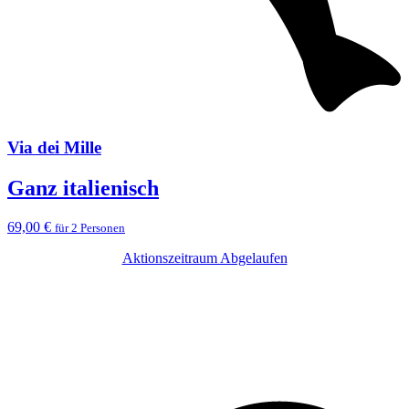
Via dei Mille
Ganz italienisch
69,00 €
für 2 Personen
Aktionszeitraum Abgelaufen