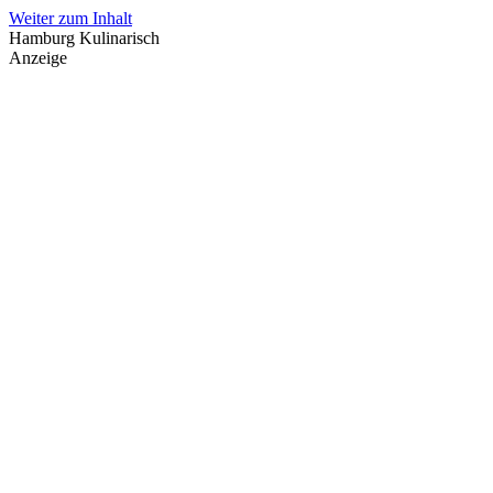
Weiter zum Inhalt
Hamburg Kulinarisch
Anzeige