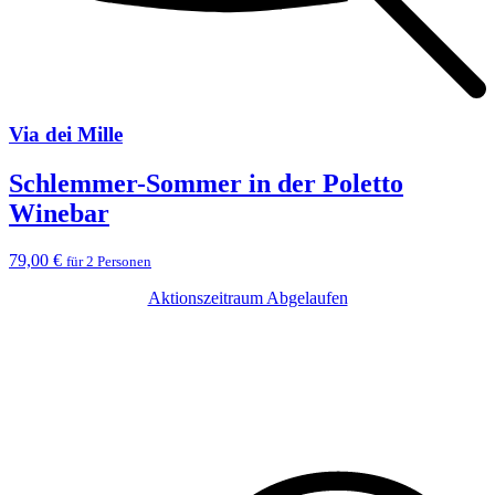
Via dei Mille
Schlemmer-Sommer in der Poletto
Winebar
79,00 €
für 2 Personen
Aktionszeitraum Abgelaufen