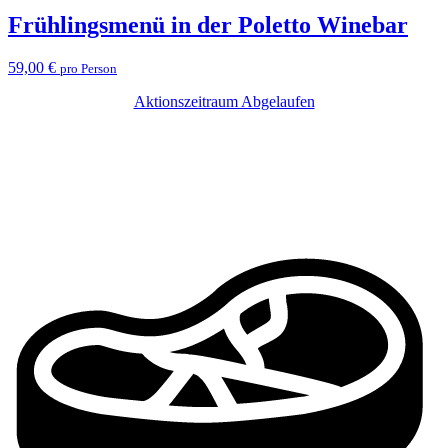
Frühlingsmenü in der Poletto Winebar
59,00 €
pro Person
Aktionszeitraum Abgelaufen