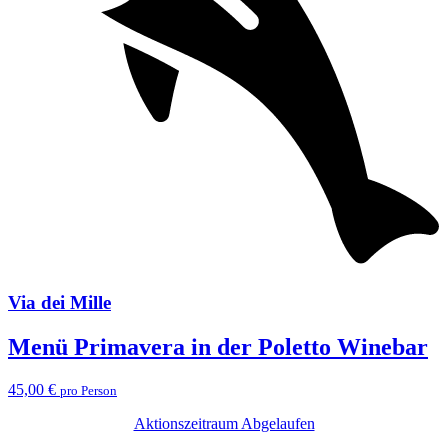
Via dei Mille
Menü Primavera in der Poletto Winebar
45,00 €
pro Person
Aktionszeitraum Abgelaufen