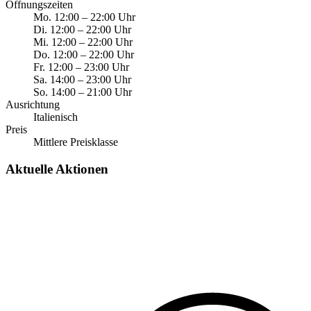
Öffnungszeiten
Mo.
12:00
–
22:00
Uhr
Di.
12:00
–
22:00
Uhr
Mi.
12:00
–
22:00
Uhr
Do.
12:00
–
22:00
Uhr
Fr.
12:00
–
23:00
Uhr
Sa.
14:00
–
23:00
Uhr
So.
14:00
–
21:00
Uhr
Ausrichtung
Italienisch
Preis
Mittlere Preisklasse
Aktuelle Aktionen