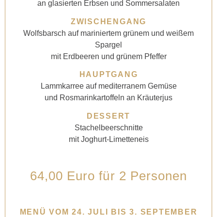
an glasierten Erbsen und Sommersalaten
ZWISCHENGANG
Wolfsbarsch auf mariniertem grünem und weißem
Spargel
mit Erdbeeren und grünem Pfeffer
HAUPTGANG
Lammkarree auf mediterranem Gemüse
und Rosmarinkartoffeln an Kräuterjus
DESSERT
Stachelbeerschnitte
mit Joghurt-Limetteneis
64,00 Euro für 2 Personen
MENÜ VOM 24. JULI BIS 3. SEPTEMBER