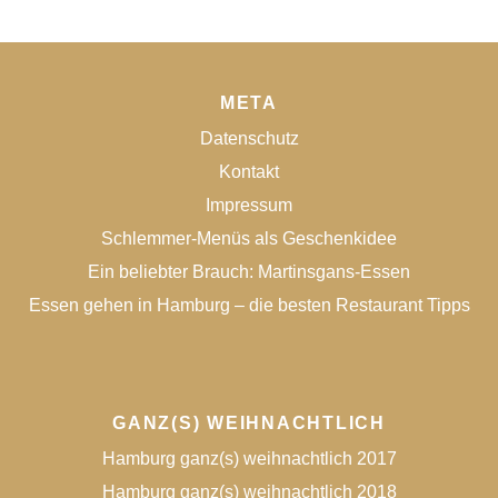
META
Datenschutz
Kontakt
Impressum
Schlemmer-Menüs als Geschenkidee
Ein beliebter Brauch: Martinsgans-Essen
Essen gehen in Hamburg – die besten Restaurant Tipps
GANZ(S) WEIHNACHTLICH
Hamburg ganz(s) weihnachtlich 2017
Hamburg ganz(s) weihnachtlich 2018