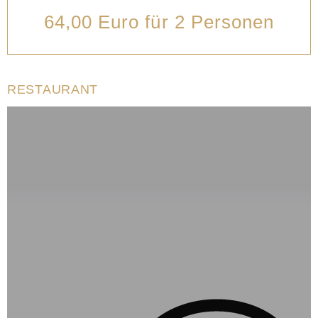
64,00 Euro für 2 Personen
RESTAURANT