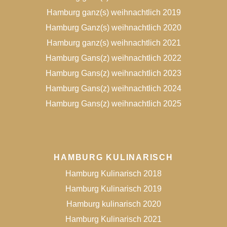
Hamburg ganz(s) weihnachtlich 2019
Hamburg Ganz(s) weihnachtlich 2020
Hamburg ganz(s) weihnachtlich 2021
Hamburg Gans(z) weihnachtlich 2022
Hamburg Gans(z) weihnachtlich 2023
Hamburg Gans(z) weihnachtlich 2024
Hamburg Gans(z) weihnachtlich 2025
HAMBURG KULINARISCH
Hamburg Kulinarisch 2018
Hamburg Kulinarisch 2019
Hamburg kulinarisch 2020
Hamburg Kulinarisch 2021