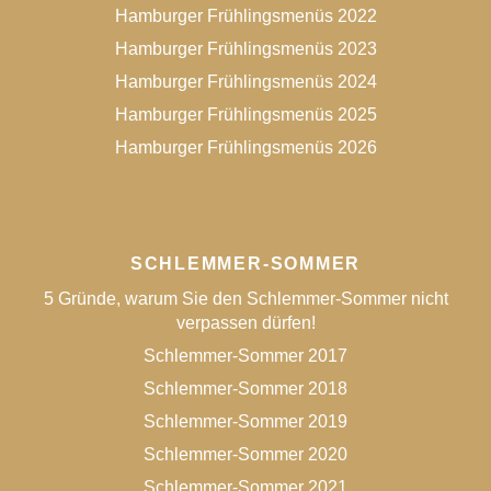
Hamburger Frühlingsmenüs 2022
Hamburger Frühlingsmenüs 2023
Hamburger Frühlingsmenüs 2024
Hamburger Frühlingsmenüs 2025
Hamburger Frühlingsmenüs 2026
SCHLEMMER-SOMMER
5 Gründe, warum Sie den Schlemmer-Sommer nicht
verpassen dürfen!
Schlemmer-Sommer 2017
Schlemmer-Sommer 2018
Schlemmer-Sommer 2019
Schlemmer-Sommer 2020
Schlemmer-Sommer 2021