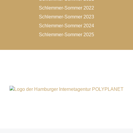
Schlemmer-Sommer 2022
Schlemmer-Sommer 2023
Schlemmer-Sommer 2024
Schlemmer-Sommer 2025