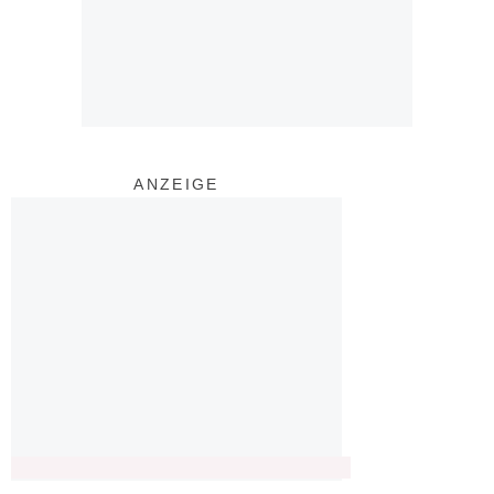
ANZEIGE