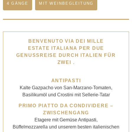
4 GÄNGE
MIT WEINBEGLEITUNG
BENVENUTO VIA DEI MILLE
ESTATE ITALIANA PER DUE
GENUSSREISE DURCH ITALIEN FÜR
ZWEI .
ANTIPASTI
Kalte Gazpacho von San-Marzano-Tomaten,
Basilikumöl und Crostini mit Sellerie-Tatar
PRIMO PIATTO DA CONDIVIDERE –
ZWISCHENGANG
Etagere mit Gemüse Antipasti,
Büffelmozzarella und unserem besten italienischen