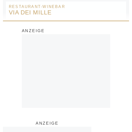
RESTAURANT-WINEBAR
VIA DEI MILLE
ANZEIGE
ANZEIGE