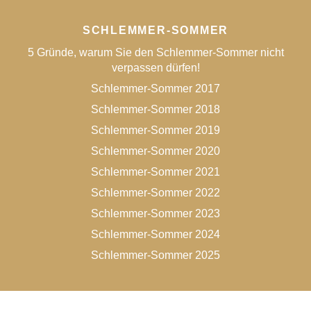
SCHLEMMER-SOMMER
5 Gründe, warum Sie den Schlemmer-Sommer nicht
verpassen dürfen!
Schlemmer-Sommer 2017
Schlemmer-Sommer 2018
Schlemmer-Sommer 2019
Schlemmer-Sommer 2020
Schlemmer-Sommer 2021
Schlemmer-Sommer 2022
Schlemmer-Sommer 2023
Schlemmer-Sommer 2024
Schlemmer-Sommer 2025