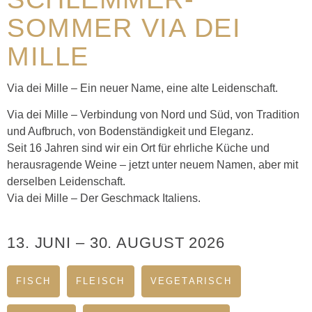
SOMMER VIA DEI
MILLE
Via dei Mille – Ein neuer Name, eine alte Leidenschaft.
Via dei Mille – Verbindung von Nord und Süd, von Tradition
und Aufbruch, von Bodenständigkeit und Eleganz.
Seit 16 Jahren sind wir ein Ort für ehrliche Küche und
herausragende Weine – jetzt unter neuem Namen, aber mit
derselben Leidenschaft.
Via dei Mille – Der Geschmack Italiens.
13. JUNI
–
30. AUGUST 2026
FISCH
FLEISCH
VEGETARISCH