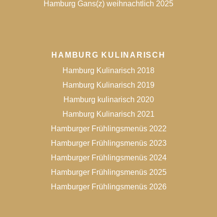
Hamburg Gans(z) weihnachtlich 2025
HAMBURG KULINARISCH
Hamburg Kulinarisch 2018
Hamburg Kulinarisch 2019
Hamburg kulinarisch 2020
Hamburg Kulinarisch 2021
Hamburger Frühlingsmenüs 2022
Hamburger Frühlingsmenüs 2023
Hamburger Frühlingsmenüs 2024
Hamburger Frühlingsmenüs 2025
Hamburger Frühlingsmenüs 2026