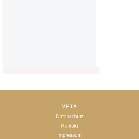
META
Datenschutz
Kontakt
Impressum