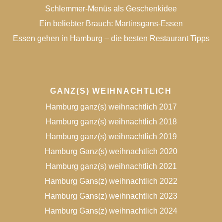
Schlemmer-Menüs als Geschenkidee
Ein beliebter Brauch: Martinsgans-Essen
Essen gehen in Hamburg – die besten Restaurant Tipps
GANZ(S) WEIHNACHTLICH
Hamburg ganz(s) weihnachtlich 2017
Hamburg ganz(s) weihnachtlich 2018
Hamburg ganz(s) weihnachtlich 2019
Hamburg Ganz(s) weihnachtlich 2020
Hamburg ganz(s) weihnachtlich 2021
Hamburg Gans(z) weihnachtlich 2022
Hamburg Gans(z) weihnachtlich 2023
Hamburg Gans(z) weihnachtlich 2024