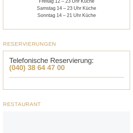
Freitag 12 – 23 Uhr Küche
Samstag 14 – 23 Uhr Küche
Sonntag 14 – 21 Uhr Küche
RESERVIERUNGEN
Telefonische Reservierung:
(040) 38 64 47 00
RESTAURANT