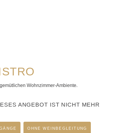
ISTRO
 gemütlichen Wohnzimmer-Ambiente.
IESES ANGEBOT IST NICHT MEHR
 GÄNGE
OHNE WEINBEGLEITUNG