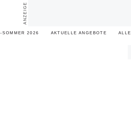
ANZEIGE
-SOMMER 2026
AKTUELLE ANGEBOTE
ALL