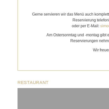
Gerne servieren wir das Menü auch komplett 
Reservierung telefon
oder per E-Mail:
simo
Am Ostersonntag und -montag gibt 
Reservierungen nehme
Wir freue
RESTAURANT