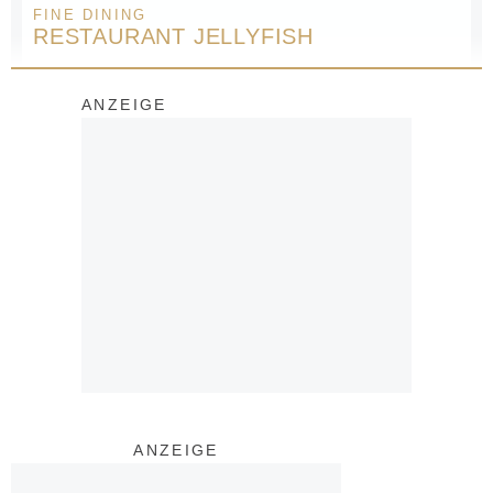
FINE DINING
RESTAURANT JELLYFISH
ANZEIGE
ANZEIGE