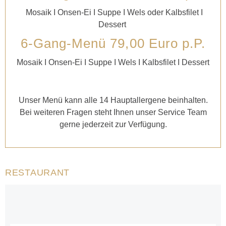
Mosaik I Onsen-Ei
I
Suppe I Wels oder Kalbsfilet I
Dessert
6-Gang-Menü 79,00
Euro p.P.
Mosaik I Onsen-Ei
I
Suppe I Wels I Kalbsfilet I Dessert
Unser Menü kann alle 14 Hauptallergene beinhalten.
Bei weiteren Fragen steht Ihnen unser Service Team
gerne jederzeit zur Verfügung.
RESTAURANT