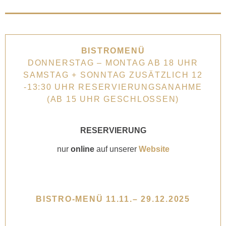
BISTROMENÜ
DONNERSTAG – MONTAG AB 18 UHR
SAMSTAG + SONNTAG ZUSÄTZLICH 12
-13:30 UHR RESERVIERUNGSANAHME
(AB 15 UHR GESCHLOSSEN)
RESERVIERUNG
nur
online
auf unserer
Website
BISTRO-MENÜ 11.11.– 29.12.2025