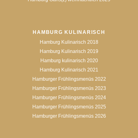
HAMBURG KULINARISCH
Hamburg Kulinarisch 2018
Hamburg Kulinarisch 2019
Hamburg kulinarisch 2020
Hamburg Kulinarisch 2021
Hamburger Frühlingsmenüs 2022
Hamburger Frühlingsmenüs 2023
Hamburger Frühlingsmenüs 2024
Hamburger Frühlingsmenüs 2025
Hamburger Frühlingsmenüs 2026