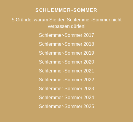
SCHLEMMER-SOMMER
5 Gründe, warum Sie den Schlemmer-Sommer nicht
verpassen dürfen!
Schlemmer-Sommer 2017
Schlemmer-Sommer 2018
Schlemmer-Sommer 2019
Schlemmer-Sommer 2020
Schlemmer-Sommer 2021
Schlemmer-Sommer 2022
Schlemmer-Sommer 2023
Schlemmer-Sommer 2024
Schlemmer-Sommer 2025