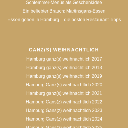
Schlemmer-Menüs als Geschenkidee
Ein beliebter Brauch: Martinsgans-Essen
Essen gehen in Hamburg – die besten Restaurant Tipps
GANZ(S) WEIHNACHTLICH
Hamburg ganz(s) weihnachtlich 2017
Hamburg ganz(s) weihnachtlich 2018
Hamburg ganz(s) weihnachtlich 2019
Hamburg Ganz(s) weihnachtlich 2020
Hamburg ganz(s) weihnachtlich 2021
Hamburg Gans(z) weihnachtlich 2022
Hamburg Gans(z) weihnachtlich 2023
Hamburg Gans(z) weihnachtlich 2024
Hamburg Gans(z) weihnachtlich 2025