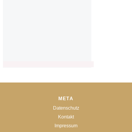
META
Datenschutz
Kontakt
Impressum