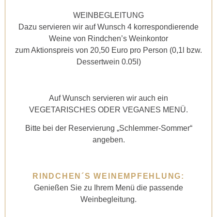
WEINBEGLEITUNG
Dazu servieren wir auf Wunsch 4 korrespondierende
Weine von Rindchen’s Weinkontor
zum Aktionspreis von 20,50 Euro pro Person (0,1l bzw.
Dessertwein 0.05l)
Auf Wunsch servieren wir auch ein
VEGETARISCHES ODER VEGANES MENÜ.
Bitte bei der Reservierung „Schlemmer-Sommer“
angeben.
RINDCHEN´S WEINEMPFEHLUNG:
Genießen Sie zu Ihrem Menü die passende
Weinbegleitung.