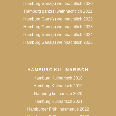
Hamburg Ganz(s) weihnachtlich 2020
Hamburg ganz(s) weihnachtlich 2021
Hamburg Gans(z) weihnachtlich 2022
Hamburg Gans(z) weihnachtlich 2023
Hamburg Gans(z) weihnachtlich 2024
Hamburg Gans(z) weihnachtlich 2025
HAMBURG KULINARISCH
Hamburg Kulinarisch 2018
Hamburg Kulinarisch 2019
Hamburg kulinarisch 2020
Hamburg Kulinarisch 2021
Hamburger Frühlingsmenüs 2022