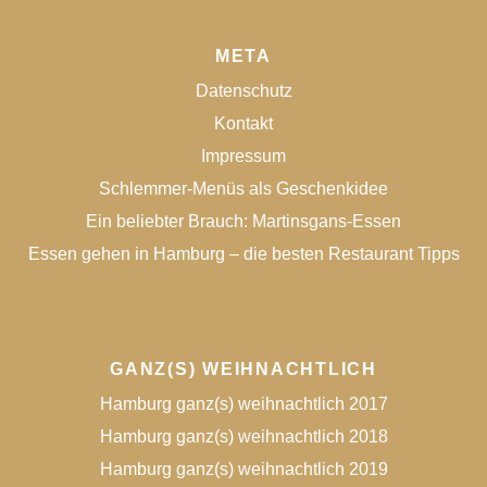
META
Datenschutz
Kontakt
Impressum
Schlemmer-Menüs als Geschenkidee
Ein beliebter Brauch: Martinsgans-Essen
Essen gehen in Hamburg – die besten Restaurant Tipps
GANZ(S) WEIHNACHTLICH
Hamburg ganz(s) weihnachtlich 2017
Hamburg ganz(s) weihnachtlich 2018
Hamburg ganz(s) weihnachtlich 2019