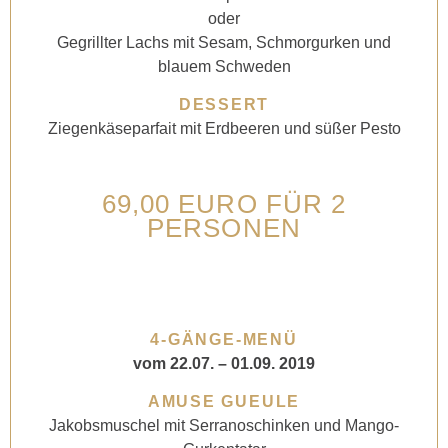
oder
Gegrillter Lachs mit Sesam, Schmorgurken und
blauem Schweden
DESSERT
Ziegenkäseparfait mit Erdbeeren und süßer Pesto
69,00 EURO FÜR 2
PERSONEN
4-GÄNGE-MENÜ
vom 22.07. – 01.09. 2019
AMUSE GUEULE
Jakobsmuschel mit Serranoschinken und Mango-