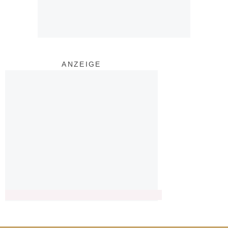
ANZEIGE