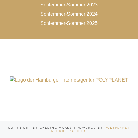
Schlemmer-Sommer 2023
Schlemmer-Sommer 2024
Schlemmer-Sommer 2025
COPYRIGHT BY EVELYNE MAASS | POWERED BY
POLY
PLANET
INTERNETAGENTUR