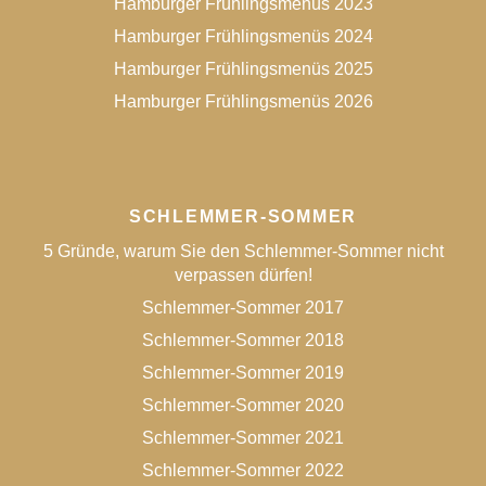
Hamburger Frühlingsmenüs 2023
Hamburger Frühlingsmenüs 2024
Hamburger Frühlingsmenüs 2025
Hamburger Frühlingsmenüs 2026
SCHLEMMER-SOMMER
5 Gründe, warum Sie den Schlemmer-Sommer nicht
verpassen dürfen!
Schlemmer-Sommer 2017
Schlemmer-Sommer 2018
Schlemmer-Sommer 2019
Schlemmer-Sommer 2020
Schlemmer-Sommer 2021
Schlemmer-Sommer 2022