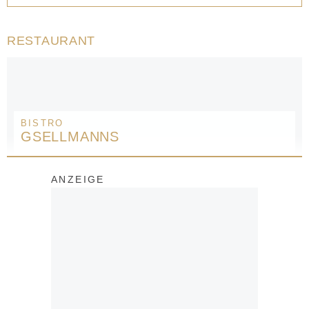
RESTAURANT
BISTRO
GSELLMANNS
ANZEIGE