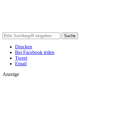
Suche
Drucken
Bei Facebook teilen
Tweet
Email
Anzeige