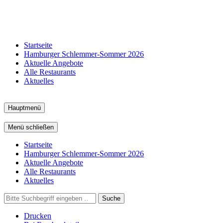
Startseite
Hamburger Schlemmer-Sommer 2026
Aktuelle Angebote
Alle Restaurants
Aktuelles
Hauptmenü
Menü schließen
Startseite
Hamburger Schlemmer-Sommer 2026
Aktuelle Angebote
Alle Restaurants
Aktuelles
Suche
Drucken