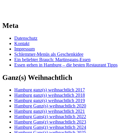
Meta
Datenschutz
Kontakt
Impressum
Schlemmer-Menüs als Geschenkidee
Ein beliebter Brauch: Martinsgans-Essen
Essen gehen in Hamburg – die besten Restaurant Tipps
Ganz(s) Weihnachtlich
Hamburg ganz(s) weihnachtlich 2017
Hamburg ganz(s) weihnachtlich 2018
Hamburg ganz(s) weihnachtlich 2019
Hamburg Ganz(s) weihnachtlich 2020
Hamburg ganz(s) weihnachtlich 2021
Hamburg Gans(z) weihnachtlich 2022
Hamburg Gans(z) weihnachtlich 2023
Hamburg Gans(z) weihnachtlich 2024
Hamburg Gans(z) weihnachtlich 2025