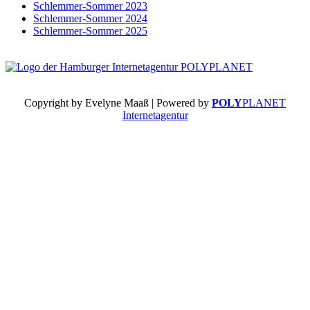
Schlemmer-Sommer 2023
Schlemmer-Sommer 2024
Schlemmer-Sommer 2025
Copyright by Evelyne Maaß | Powered by
POLY
PLANET
Internetagentur