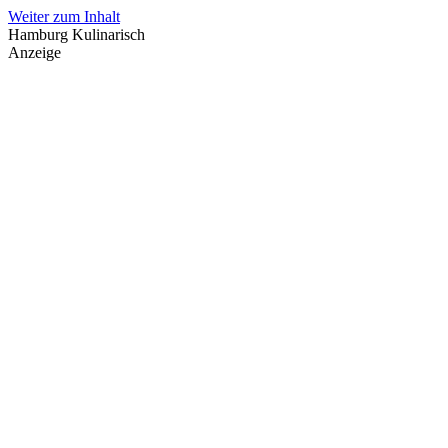
Weiter zum Inhalt
Hamburg Kulinarisch
Anzeige