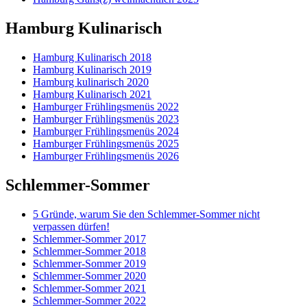
Hamburg Kulinarisch
Hamburg Kulinarisch 2018
Hamburg Kulinarisch 2019
Hamburg kulinarisch 2020
Hamburg Kulinarisch 2021
Hamburger Frühlingsmenüs 2022
Hamburger Frühlingsmenüs 2023
Hamburger Frühlingsmenüs 2024
Hamburger Frühlingsmenüs 2025
Hamburger Frühlingsmenüs 2026
Schlemmer-Sommer
5 Gründe, warum Sie den Schlemmer-Sommer nicht
verpassen dürfen!
Schlemmer-Sommer 2017
Schlemmer-Sommer 2018
Schlemmer-Sommer 2019
Schlemmer-Sommer 2020
Schlemmer-Sommer 2021
Schlemmer-Sommer 2022