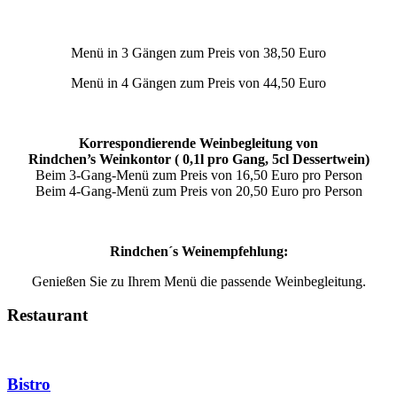
Menü in 3 Gängen zum Preis von 38,50 Euro
Menü in 4 Gängen zum Preis von 44,50 Euro
Korrespondierende Weinbegleitung von
Rindchen’s Weinkontor ( 0,1l pro Gang, 5cl Dessertwein)
Beim 3-Gang-Menü zum Preis von 16,50 Euro pro Person
Beim 4-Gang-Menü zum Preis von 20,50 Euro pro Person
Rindchen´s Weinempfehlung:
Genießen Sie zu Ihrem Menü die passende Weinbegleitung.
Restaurant
Bistro