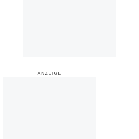
ANZEIGE