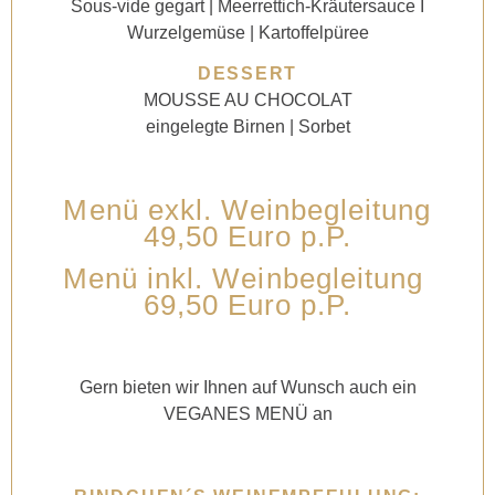
Sous-vide gegart | Meerrettich-Kräutersauce I
Wurzelgemüse | Kartoffelpüree
DESSERT
MOUSSE AU CHOCOLAT
eingelegte Birnen | Sorbet
Menü exkl. Weinbegleitung
49,50 Euro p.P.
Menü inkl. Weinbegleitung
69,50 Euro p.P.
Gern bieten wir Ihnen auf Wunsch auch ein
VEGANES MENÜ an