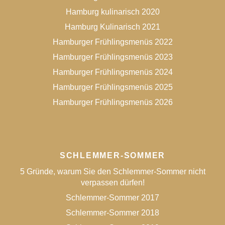
Hamburg kulinarisch 2020
Hamburg Kulinarisch 2021
Hamburger Frühlingsmenüs 2022
Hamburger Frühlingsmenüs 2023
Hamburger Frühlingsmenüs 2024
Hamburger Frühlingsmenüs 2025
Hamburger Frühlingsmenüs 2026
SCHLEMMER-SOMMER
5 Gründe, warum Sie den Schlemmer-Sommer nicht
verpassen dürfen!
Schlemmer-Sommer 2017
Schlemmer-Sommer 2018