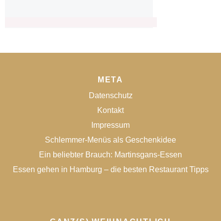
META
Datenschutz
Kontakt
Impressum
Schlemmer-Menüs als Geschenkidee
Ein beliebter Brauch: Martinsgans-Essen
Essen gehen in Hamburg – die besten Restaurant Tipps