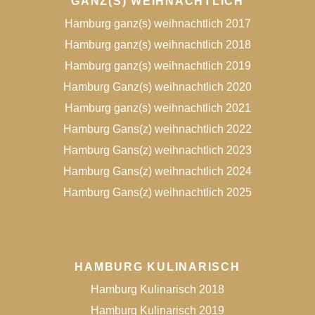
GANZ(S) WEIHNACHTLICH
Hamburg ganz(s) weihnachtlich 2017
Hamburg ganz(s) weihnachtlich 2018
Hamburg ganz(s) weihnachtlich 2019
Hamburg Ganz(s) weihnachtlich 2020
Hamburg ganz(s) weihnachtlich 2021
Hamburg Gans(z) weihnachtlich 2022
Hamburg Gans(z) weihnachtlich 2023
Hamburg Gans(z) weihnachtlich 2024
Hamburg Gans(z) weihnachtlich 2025
HAMBURG KULINARISCH
Hamburg Kulinarisch 2018
Hamburg Kulinarisch 2019