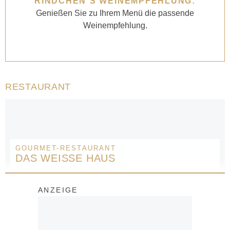
RINDCHEN´S WEINEMPFEHLUNG:
Genießen Sie zu Ihrem Menü die passende
Weinempfehlung.
RESTAURANT
GOURMET-RESTAURANT
DAS WEISSE HAUS
ANZEIGE