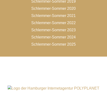
Schlemmer-Sommer 2019
Schlemmer-Sommer 2020
Schlemmer-Sommer 2021
Schlemmer-Sommer 2022
Schlemmer-Sommer 2023
Schlemmer-Sommer 2024
Schlemmer-Sommer 2025