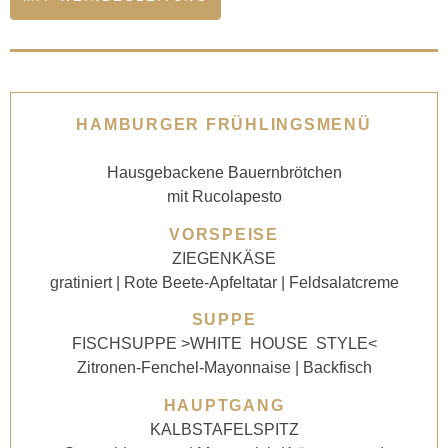
HAMBURGER FRÜHLINGSMENÜ
Hausgebackene Bauernbrötchen
mit Rucolapesto
VORSPEISE
ZIEGENKÄSE
gratiniert | Rote Beete-Apfeltatar | Feldsalatcreme
SUPPE
FISCHSUPPE
>WHITE HOUSE STYLE<
Zitronen-Fenchel-Mayonnaise | Backfisch
HAUPTGANG
KALBSTAFELSPITZ