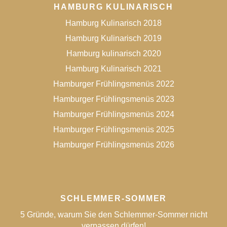
HAMBURG KULINARISCH
Hamburg Kulinarisch 2018
Hamburg Kulinarisch 2019
Hamburg kulinarisch 2020
Hamburg Kulinarisch 2021
Hamburger Frühlingsmenüs 2022
Hamburger Frühlingsmenüs 2023
Hamburger Frühlingsmenüs 2024
Hamburger Frühlingsmenüs 2025
Hamburger Frühlingsmenüs 2026
SCHLEMMER-SOMMER
5 Gründe, warum Sie den Schlemmer-Sommer nicht
verpassen dürfen!