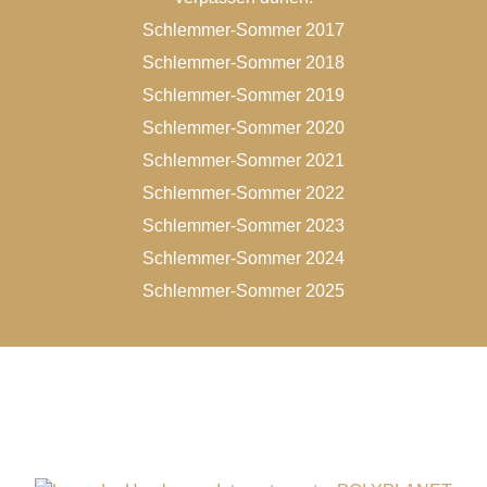
Schlemmer-Sommer 2017
Schlemmer-Sommer 2018
Schlemmer-Sommer 2019
Schlemmer-Sommer 2020
Schlemmer-Sommer 2021
Schlemmer-Sommer 2022
Schlemmer-Sommer 2023
Schlemmer-Sommer 2024
Schlemmer-Sommer 2025