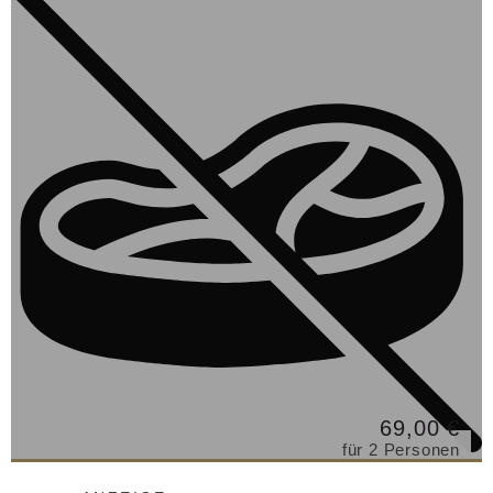
69,00 €
für 2 Personen