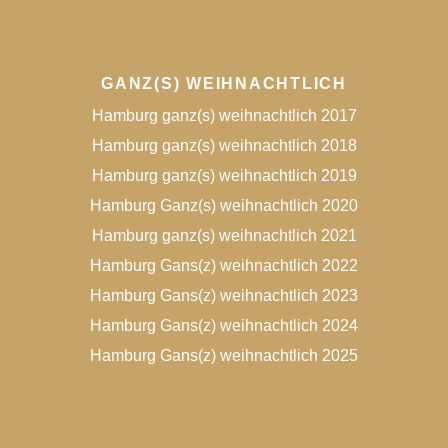
GANZ(S) WEIHNACHTLICH
Hamburg ganz(s) weihnachtlich 2017
Hamburg ganz(s) weihnachtlich 2018
Hamburg ganz(s) weihnachtlich 2019
Hamburg Ganz(s) weihnachtlich 2020
Hamburg ganz(s) weihnachtlich 2021
Hamburg Gans(z) weihnachtlich 2022
Hamburg Gans(z) weihnachtlich 2023
Hamburg Gans(z) weihnachtlich 2024
Hamburg Gans(z) weihnachtlich 2025