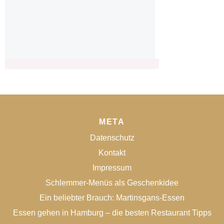
META
Datenschutz
Kontakt
Impressum
Schlemmer-Menüs als Geschenkidee
Ein beliebter Brauch: Martinsgans-Essen
Essen gehen in Hamburg – die besten Restaurant Tipps