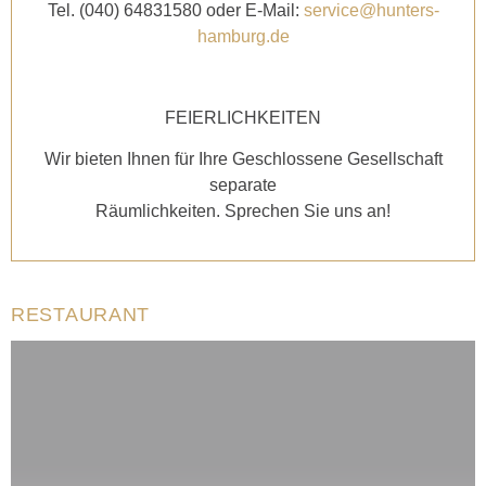
Tel. (040) 64831580 oder E-Mail:
service@hunters-
hamburg.de
FEIERLICHKEITEN
Wir bieten Ihnen für Ihre Geschlossene Gesellschaft
separate
Räumlichkeiten. Sprechen Sie uns an!
RESTAURANT