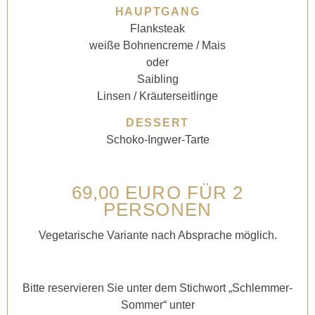
HAUPTGANG
Flanksteak
weiße Bohnencreme / Mais
oder
Saibling
Linsen / Kräuterseitlinge
DESSERT
Schoko-Ingwer-Tarte
69,00 EURO FÜR 2
PERSONEN
Vegetarische Variante nach Absprache möglich.
Bitte reservieren Sie unter dem Stichwort „Schlemmer-
Sommer“ unter