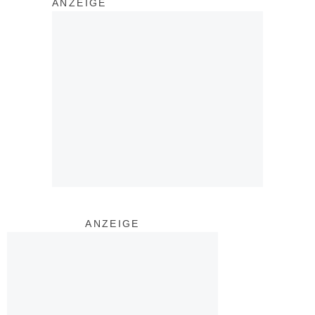
ANZEIGE
ANZEIGE