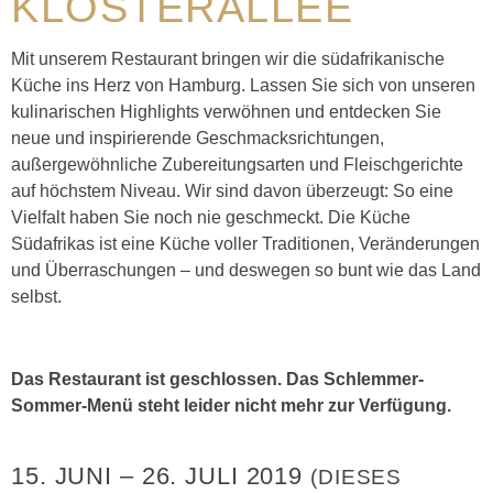
KLOSTERALLEE
Mit unserem Restaurant bringen wir die südafrikanische
Küche ins Herz von Hamburg. Lassen Sie sich von unseren
kulinarischen Highlights verwöhnen und entdecken Sie
neue und inspirierende Geschmacksrichtungen,
außergewöhnliche Zubereitungsarten und Fleischgerichte
auf höchstem Niveau. Wir sind davon überzeugt: So eine
Vielfalt haben Sie noch nie geschmeckt. Die Küche
Südafrikas ist eine Küche voller Traditionen, Veränderungen
und Überraschungen – und deswegen so bunt wie das Land
selbst.
Das Restaurant ist geschlossen. Das Schlemmer-
Sommer-Menü steht leider nicht mehr zur Verfügung.
15. JUNI
–
26. JULI 2019
(DIESES