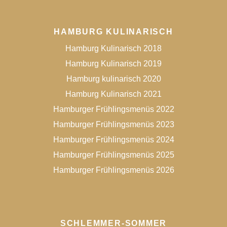
HAMBURG KULINARISCH
Hamburg Kulinarisch 2018
Hamburg Kulinarisch 2019
Hamburg kulinarisch 2020
Hamburg Kulinarisch 2021
Hamburger Frühlingsmenüs 2022
Hamburger Frühlingsmenüs 2023
Hamburger Frühlingsmenüs 2024
Hamburger Frühlingsmenüs 2025
Hamburger Frühlingsmenüs 2026
SCHLEMMER-SOMMER