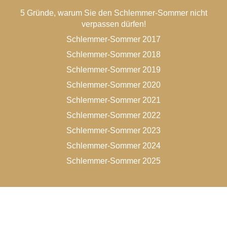
5 Gründe, warum Sie den Schlemmer-Sommer nicht
verpassen dürfen!
Schlemmer-Sommer 2017
Schlemmer-Sommer 2018
Schlemmer-Sommer 2019
Schlemmer-Sommer 2020
Schlemmer-Sommer 2021
Schlemmer-Sommer 2022
Schlemmer-Sommer 2023
Schlemmer-Sommer 2024
Schlemmer-Sommer 2025