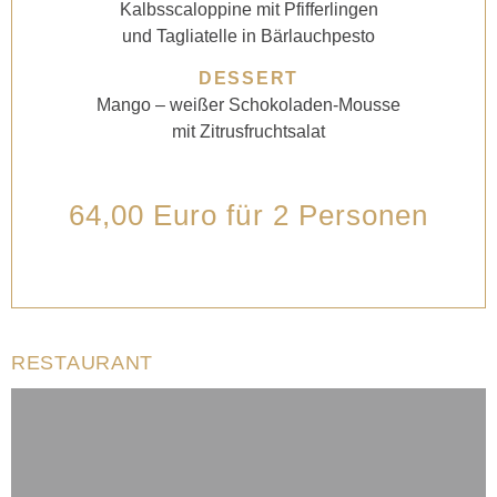
Kalbsscaloppine mit Pfifferlingen
und Tagliatelle in Bärlauchpesto
DESSERT
Mango – weißer Schokoladen-Mousse
mit Zitrusfruchtsalat
64,00 Euro für 2 Personen
RESTAURANT