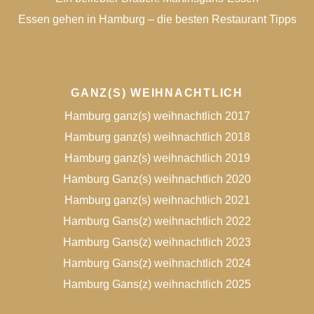
Essen gehen in Hamburg – die besten Restaurant Tipps
GANZ(S) WEIHNACHTLICH
Hamburg ganz(s) weihnachtlich 2017
Hamburg ganz(s) weihnachtlich 2018
Hamburg ganz(s) weihnachtlich 2019
Hamburg Ganz(s) weihnachtlich 2020
Hamburg ganz(s) weihnachtlich 2021
Hamburg Gans(z) weihnachtlich 2022
Hamburg Gans(z) weihnachtlich 2023
Hamburg Gans(z) weihnachtlich 2024
Hamburg Gans(z) weihnachtlich 2025