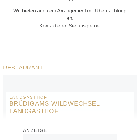
Wir bieten auch ein Arrangement mit Übernachtung
an.
Kontaktieren Sie uns gerne.
RESTAURANT
LANDGASTHOF
BRÜDIGAMS WILDWECHSEL
LANDGASTHOF
ANZEIGE