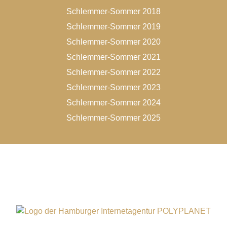
Schlemmer-Sommer 2018
Schlemmer-Sommer 2019
Schlemmer-Sommer 2020
Schlemmer-Sommer 2021
Schlemmer-Sommer 2022
Schlemmer-Sommer 2023
Schlemmer-Sommer 2024
Schlemmer-Sommer 2025