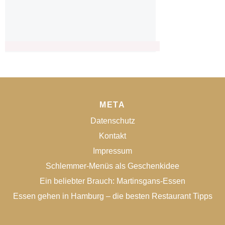
META
Datenschutz
Kontakt
Impressum
Schlemmer-Menüs als Geschenkidee
Ein beliebter Brauch: Martinsgans-Essen
Essen gehen in Hamburg – die besten Restaurant Tipps