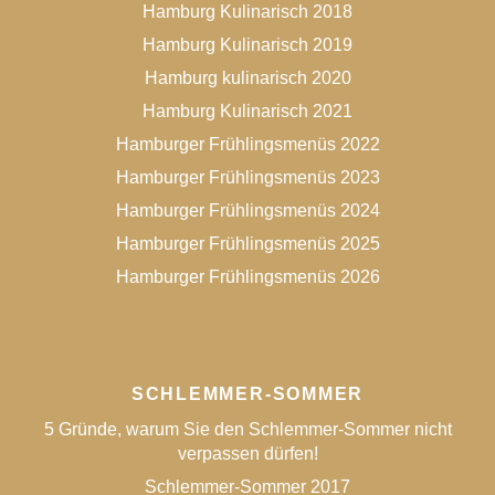
Hamburg Kulinarisch 2018
Hamburg Kulinarisch 2019
Hamburg kulinarisch 2020
Hamburg Kulinarisch 2021
Hamburger Frühlingsmenüs 2022
Hamburger Frühlingsmenüs 2023
Hamburger Frühlingsmenüs 2024
Hamburger Frühlingsmenüs 2025
Hamburger Frühlingsmenüs 2026
SCHLEMMER-SOMMER
5 Gründe, warum Sie den Schlemmer-Sommer nicht
verpassen dürfen!
Schlemmer-Sommer 2017