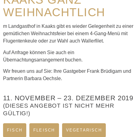
WEIHNACHTLICH
m Landgasthof in Kaaks gibt es wieder Gelegenheit zu einer
gemütlichen Weihnachtsfeier bei einem 4-Gang-Menü mit
Flugentenkeule oder zur Wahl auch Wallerfilet.
Auf Anfrage können Sie auch ein
Übernachtungsarrangement buchen.
Wir freuen uns auf Sie: Ihre Gastgeber Frank Brüdigam und
Partnerin Barbara Oechsle.
11. NOVEMBER
–
23. DEZEMBER 2019
(DIESES ANGEBOT IST NICHT MEHR
GÜLTIG!)
FISCH
FLEISCH
VEGETARISCH