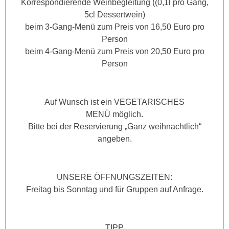
Korrespondierende Weinbegleitung ((0,1l pro Gang,
5cl Dessertwein)
beim 3-Gang-Menü zum Preis von 16,50 Euro pro
Person
beim 4-Gang-Menü zum Preis von 20,50 Euro pro
Person
Auf Wunsch ist ein VEGETARISCHES
MENÜ möglich.
Bitte bei der Reservierung „Ganz weihnachtlich“
angeben.
UNSERE ÖFFNUNGSZEITEN:
Freitag bis Sonntag und für Gruppen auf Anfrage.
TIPP