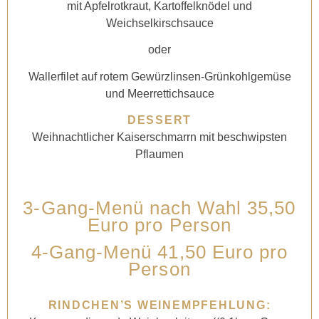
mit Apfelrotkraut, Kartoffelknödel und
Weichselkirschsauce
oder
Wallerfilet auf rotem Gewürzlinsen-Grünkohlgemüse
und Meerrettichsauce
DESSERT
Weihnachtlicher Kaiserschmarrn mit beschwipsten
Pflaumen
3-Gang-Menü nach Wahl 35,50
Euro pro Person
4-Gang-Menü 41,50 Euro pro
Person
RINDCHEN’S WEINEMPFEHLUNG: