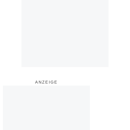
ANZEIGE