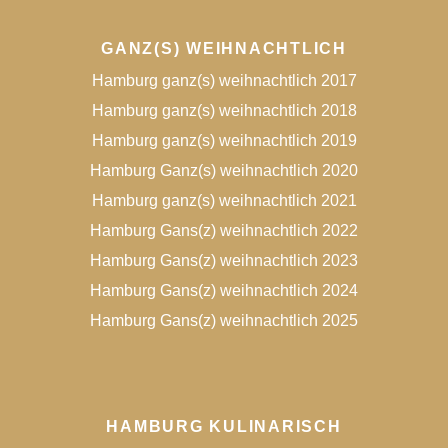
GANZ(S) WEIHNACHTLICH
Hamburg ganz(s) weihnachtlich 2017
Hamburg ganz(s) weihnachtlich 2018
Hamburg ganz(s) weihnachtlich 2019
Hamburg Ganz(s) weihnachtlich 2020
Hamburg ganz(s) weihnachtlich 2021
Hamburg Gans(z) weihnachtlich 2022
Hamburg Gans(z) weihnachtlich 2023
Hamburg Gans(z) weihnachtlich 2024
Hamburg Gans(z) weihnachtlich 2025
HAMBURG KULINARISCH