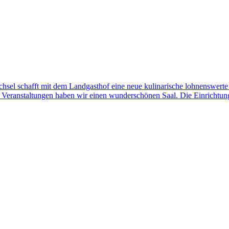
sel schafft mit dem Landgasthof eine neue kulinarische lohnenswerte 
Veranstaltungen haben wir einen wunderschönen Saal. Die Einrichtung 