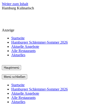
Weiter zum Inhalt
Hamburg Kulinarisch
Anzeige
Startseite
Hamburger Schlemmer-Sommer 2026
Aktuelle Angebote
Alle Restaurants
Aktuelles
Hauptmenü
Menü schließen
Startseite
Hamburger Schlemmer-Sommer 2026
Aktuelle Angebote
Alle Restaurants
Aktuelles