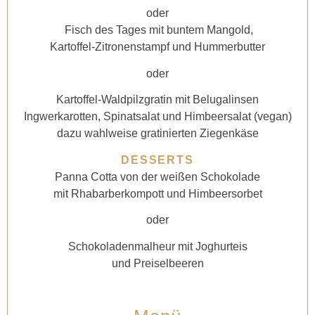
oder
Fisch des Tages mit buntem Mangold,
Kartoffel-Zitronenstampf und Hummerbutter
oder
Kartoffel-Waldpilzgratin mit Belugalinsen
Ingwerkarotten, Spinatsalat und Himbeersalat
(vegan)
dazu wahlweise gratinierten Ziegenkäse
DESSERTS
Panna Cotta von der weißen Schokolade
mit Rhabarberkompott und Himbeersorbet
oder
Schokoladenmalheur mit Joghurteis
und Preiselbeeren