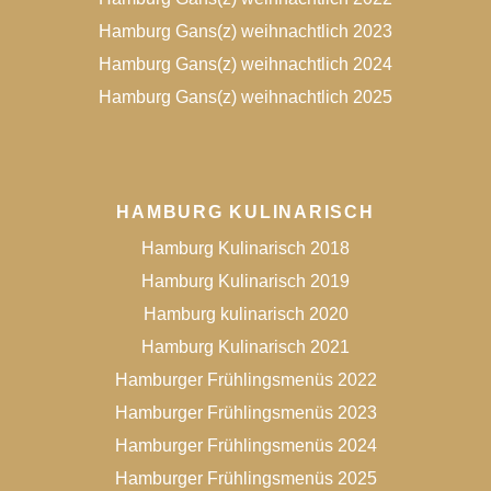
Hamburg Gans(z) weihnachtlich 2023
Hamburg Gans(z) weihnachtlich 2024
Hamburg Gans(z) weihnachtlich 2025
HAMBURG KULINARISCH
Hamburg Kulinarisch 2018
Hamburg Kulinarisch 2019
Hamburg kulinarisch 2020
Hamburg Kulinarisch 2021
Hamburger Frühlingsmenüs 2022
Hamburger Frühlingsmenüs 2023
Hamburger Frühlingsmenüs 2024
Hamburger Frühlingsmenüs 2025