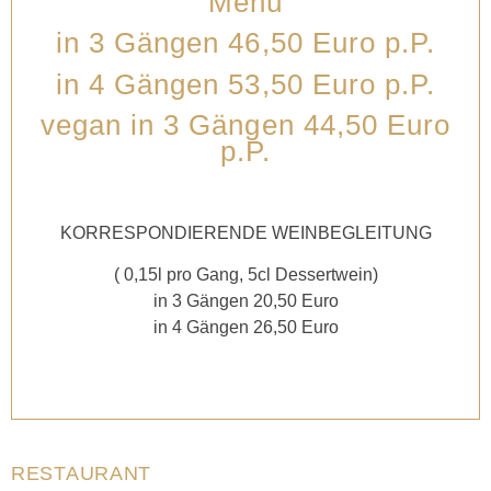
Menü
in 3 Gängen 46,50 Euro p.P.
in 4 Gängen 53,50 Euro p.P.
vegan in 3 Gängen 44,50 Euro
p.P.
KORRESPONDIERENDE WEINBEGLEITUNG
( 0,15l pro Gang, 5cl Dessertwein)
in 3 Gängen 20,50 Euro
in 4 Gängen 26,50 Euro
RESTAURANT