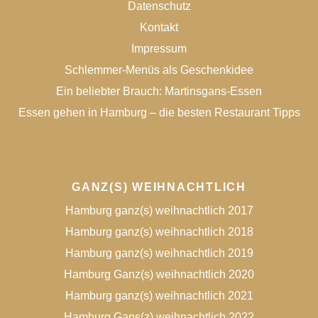
Datenschutz
Kontakt
Impressum
Schlemmer-Menüs als Geschenkidee
Ein beliebter Brauch: Martinsgans-Essen
Essen gehen in Hamburg – die besten Restaurant Tipps
GANZ(S) WEIHNACHTLICH
Hamburg ganz(s) weihnachtlich 2017
Hamburg ganz(s) weihnachtlich 2018
Hamburg ganz(s) weihnachtlich 2019
Hamburg Ganz(s) weihnachtlich 2020
Hamburg ganz(s) weihnachtlich 2021
Hamburg Gans(z) weihnachtlich 2022