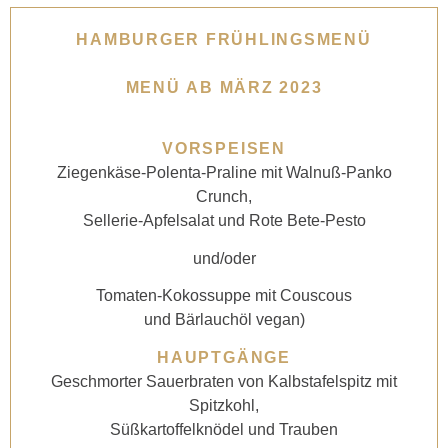
HAMBURGER FRÜHLINGSMENÜ
MENÜ AB MÄRZ 2023
VORSPEISEN
Ziegenkäse-Polenta-Praline mit Walnuß-Panko
Crunch,
Sellerie-Apfelsalat und Rote Bete-Pesto
und/oder
Tomaten-Kokossuppe mit Couscous
und Bärlauchöl vegan)
HAUPTGÄNGE
Geschmorter Sauerbraten von Kalbstafelspitz mit
Spitzkohl,
Süßkartoffelknödel und Trauben