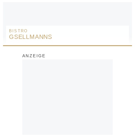
BISTRO
GSELLMANNS
ANZEIGE