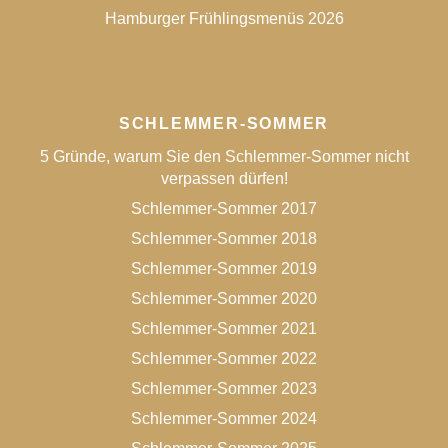
Hamburger Frühlingsmenüs 2026
SCHLEMMER-SOMMER
5 Gründe, warum Sie den Schlemmer-Sommer nicht
verpassen dürfen!
Schlemmer-Sommer 2017
Schlemmer-Sommer 2018
Schlemmer-Sommer 2019
Schlemmer-Sommer 2020
Schlemmer-Sommer 2021
Schlemmer-Sommer 2022
Schlemmer-Sommer 2023
Schlemmer-Sommer 2024