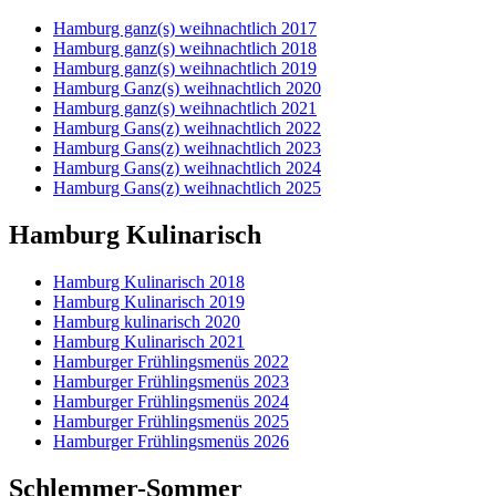
Hamburg ganz(s) weihnachtlich 2017
Hamburg ganz(s) weihnachtlich 2018
Hamburg ganz(s) weihnachtlich 2019
Hamburg Ganz(s) weihnachtlich 2020
Hamburg ganz(s) weihnachtlich 2021
Hamburg Gans(z) weihnachtlich 2022
Hamburg Gans(z) weihnachtlich 2023
Hamburg Gans(z) weihnachtlich 2024
Hamburg Gans(z) weihnachtlich 2025
Hamburg Kulinarisch
Hamburg Kulinarisch 2018
Hamburg Kulinarisch 2019
Hamburg kulinarisch 2020
Hamburg Kulinarisch 2021
Hamburger Frühlingsmenüs 2022
Hamburger Frühlingsmenüs 2023
Hamburger Frühlingsmenüs 2024
Hamburger Frühlingsmenüs 2025
Hamburger Frühlingsmenüs 2026
Schlemmer-Sommer