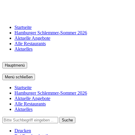
Startseite
Hamburger Schlemmer-Sommer 2026
Aktuelle Angebote
Alle Restaurants
Aktuelles
Hauptmenü
Menü schließen
Startseite
Hamburger Schlemmer-Sommer 2026
Aktuelle Angebote
Alle Restaurants
Aktuelles
Suche
Drucken