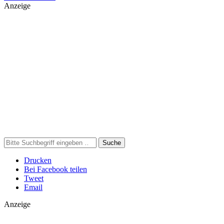
Anzeige
Suche
Drucken
Bei Facebook teilen
Tweet
Email
Anzeige