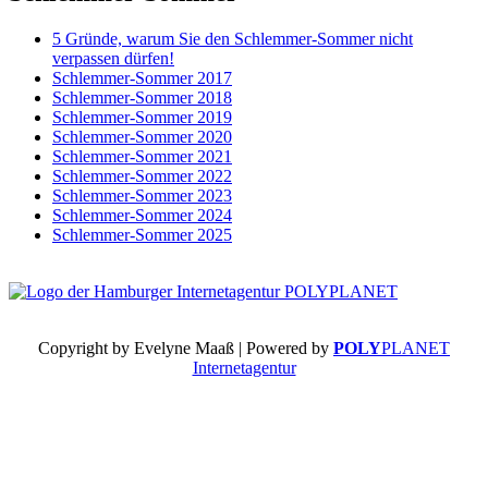
5 Gründe, warum Sie den Schlemmer-Sommer nicht
verpassen dürfen!
Schlemmer-Sommer 2017
Schlemmer-Sommer 2018
Schlemmer-Sommer 2019
Schlemmer-Sommer 2020
Schlemmer-Sommer 2021
Schlemmer-Sommer 2022
Schlemmer-Sommer 2023
Schlemmer-Sommer 2024
Schlemmer-Sommer 2025
Copyright by Evelyne Maaß | Powered by
POLY
PLANET
Internetagentur