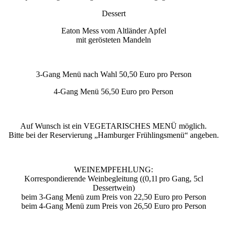
Dessert
Eaton Mess vom Altländer Apfel
mit gerösteten Mandeln
3-Gang Menü nach Wahl 50,50 Euro pro Person
4-Gang Menü 56,50 Euro pro Person
Auf Wunsch ist ein VEGETARISCHES MENÜ möglich.
Bitte bei der Reservierung „Hamburger Frühlingsmenü“ angeben.
WEINEMPFEHLUNG:
Korrespondierende Weinbegleitung ((0,1l pro Gang, 5cl
Dessertwein)
beim 3-Gang Menü zum Preis von 22,50 Euro pro Person
beim 4-Gang Menü zum Preis von 26,50 Euro pro Person