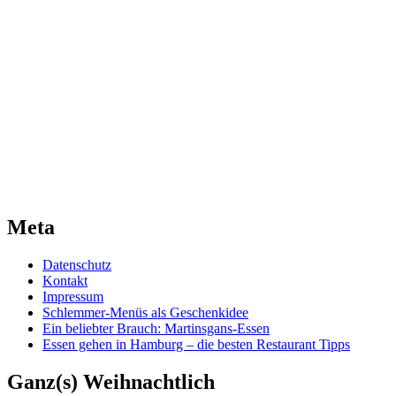
Meta
Datenschutz
Kontakt
Impressum
Schlemmer-Menüs als Geschenkidee
Ein beliebter Brauch: Martinsgans-Essen
Essen gehen in Hamburg – die besten Restaurant Tipps
Ganz(s) Weihnachtlich