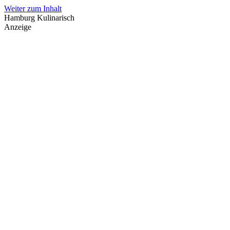
Weiter zum Inhalt
Hamburg Kulinarisch
Anzeige