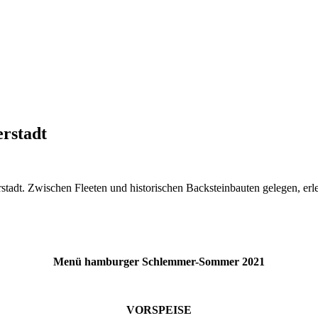
rstadt
dt. Zwischen Fleeten und historischen Backsteinbauten gelegen, erleb
Menü hamburger Schlemmer-Sommer 2021
VORSPEISE