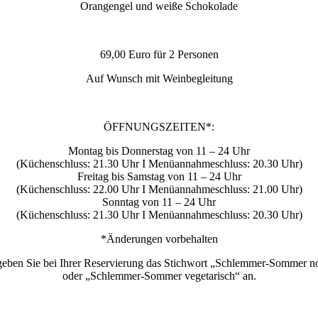
Orangengel und weiße Schokolade
69,00 Euro für 2 Personen
Auf Wunsch mit Weinbegleitung
ÖFFNUNGSZEITEN*:
Montag bis Donnerstag von 11 – 24 Uhr
(Küchenschluss: 21.30 Uhr I Menüannahmeschluss: 20.30 Uhr)
Freitag bis Samstag von 11 – 24 Uhr
(Küchenschluss: 22.00 Uhr I Menüannahmeschluss: 21.00 Uhr)
Sonntag von 11 – 24 Uhr
(Küchenschluss: 21.30 Uhr I Menüannahmeschluss: 20.30 Uhr)
*Änderungen vorbehalten
 geben Sie bei Ihrer Reservierung das Stichwort „Schlemmer-Sommer n
oder „Schlemmer-
Sommer vegetarisch“ an.