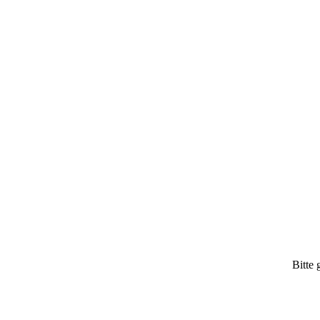
Bitte