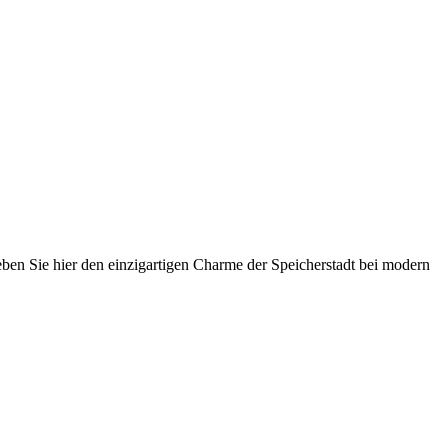
en Sie hier den einzigartigen Charme der Speicherstadt bei modern