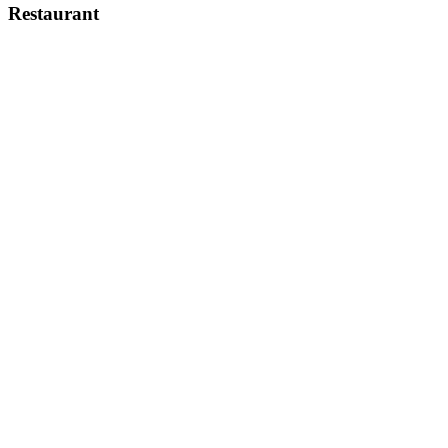
Restaurant