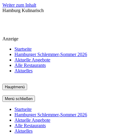
Weiter zum Inhalt
Hamburg Kulinarisch
Anzeige
Startseite
Hamburger Schlemmer-Sommer 2026
Aktuelle Angebote
Alle Restaurants
Aktuelles
Hauptmenü
Menü schließen
Startseite
Hamburger Schlemmer-Sommer 2026
Aktuelle Angebote
Alle Restaurants
Aktuelles