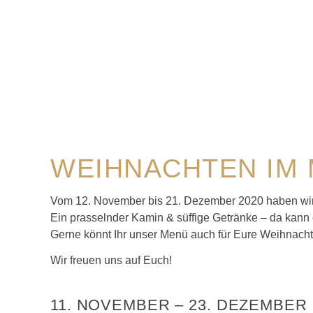
WEIHNACHTEN IM 
Vom 12. November bis 21. Dezember 2020 haben wi
Ein prasselnder Kamin & süffige Getränke – da kann 
Gerne könnt Ihr unser Menü auch für Eure Weihnacht
Wir freuen uns auf Euch!
11. NOVEMBER
–
23. DEZEMBER 