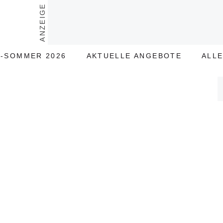
ANZEIGE
-SOMMER 2026
AKTUELLE ANGEBOTE
ALL