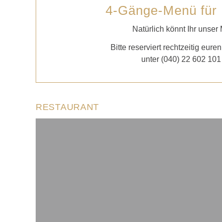
4-Gänge-Menü für 
Natürlich könnt Ihr un
Bitte reserviert rechtzeitig eur
unter (040) 22 602 10
RESTAURANT