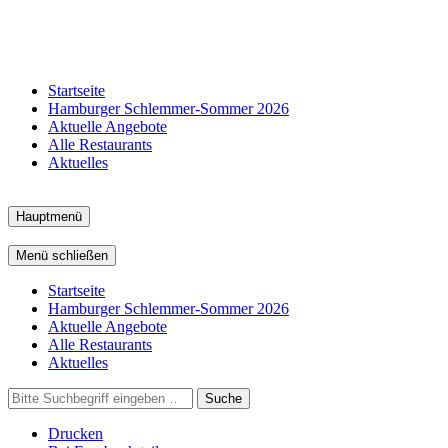
Startseite
Hamburger Schlemmer-Sommer 2026
Aktuelle Angebote
Alle Restaurants
Aktuelles
Hauptmenü
Menü schließen
Startseite
Hamburger Schlemmer-Sommer 2026
Aktuelle Angebote
Alle Restaurants
Aktuelles
Suche
Drucken