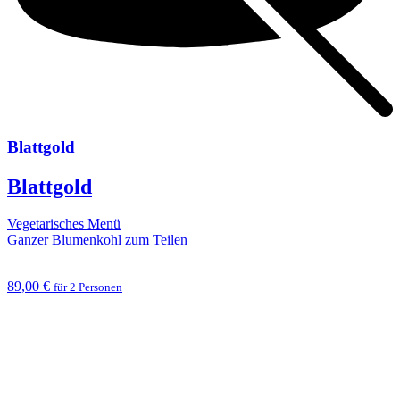
Blattgold
Blattgold
Vegetarisches Menü
Ganzer Blumenkohl zum Teilen
89,00 €
für 2 Personen