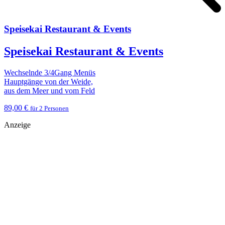
Speisekai Restaurant & Events
Speisekai Restaurant & Events
Wechselnde 3/4Gang Menüs
Hauptgänge von der Weide,
aus dem Meer und vom Feld
89,00 €
für 2 Personen
Anzeige