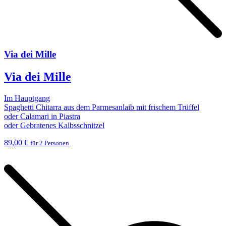
Via dei Mille
Via dei Mille
Im Hauptgang
Spaghetti Chitarra aus dem Parmesanlaib mit frischem Trüffel
oder Calamari in Piastra
oder Gebratenes Kalbsschnitzel
89,00 €
für 2 Personen