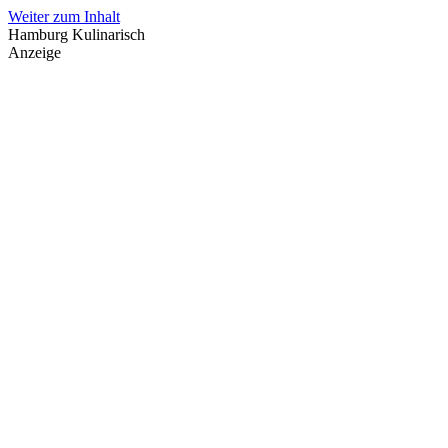
Weiter zum Inhalt
Hamburg Kulinarisch
Anzeige