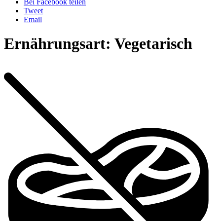
Bei Facebook teilen
Tweet
Email
Ernährungsart:
Vegetarisch