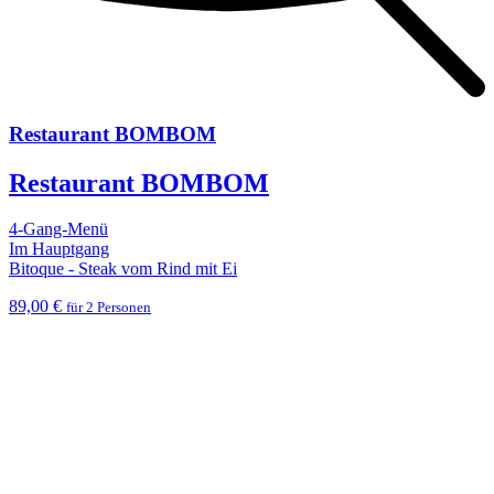
Restaurant BOMBOM
Restaurant BOMBOM
4-Gang-Menü
Im Hauptgang
Bitoque - Steak vom Rind mit Ei
89,00 €
für 2 Personen