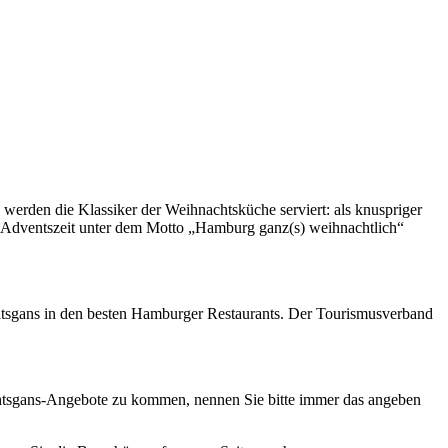
 werden die Klassiker
der Weihnachtsküche serviert: als knuspriger
 Adventszeit unter dem Motto „Hamburg ganz(s) weihnachtlich“
htsgans in den besten Hamburger Restaurants. Der Tourismusverband
nachtsgans-Angebote zu kommen, nennen Sie bitte immer das angeben