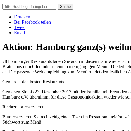
Suche
Drucken
Bei Facebook teilen
Tweet
Email
Aktion:
Hamburg ganz(s) weihn
78 Hamburger Restaurants laden Sie auch in diesem Jahr wieder zum 
Braten aus dem Ofen oder in einem
mehrgängigen
Menü. Die teilnehm
an. Die passende Weinempfehlung zum Menü rundet den festlichen A
Genuss in den besten Restaurants
Genießen Sie bis 23. Dezember 2017 mit der Familie, mit Freunden 
Hamburg e.V. übernimmt für diese Gastronomieaktion wieder wie seit
Rechtzeitig reservieren
Bitte reservieren Sie rechtzeitig einen Tisch im Restaurant, telefo
Stichwort zum Menü.