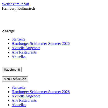
Weiter zum Inhalt
Hamburg Kulinarisch
Anzeige
Startseite
Hamburger Schlemmer-Sommer 2026
Aktuelle Angebote
Alle Restaurants
Aktuelles
Hauptmenü
Menü schließen
Startseite
Hamburger Schlemmer-Sommer 2026
Aktuelle Angebote
Alle Restaurants
Aktuelles